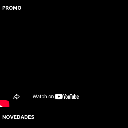
PROMO
NOVEDADES