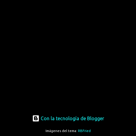
Con la tecnología de Blogger
Imágenes del tema:
RBFried