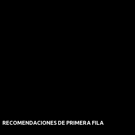
RECOMENDACIONES DE PRIMERA FILA