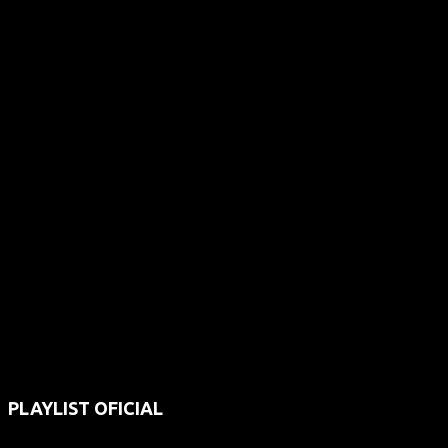
PLAYLIST OFICIAL