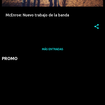
McEnroe: Nuevo trabajo de la banda
MÁS ENTRADAS
PROMO