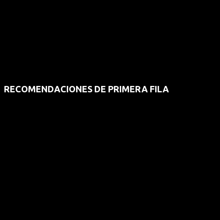
RECOMENDACIONES DE PRIMERA FILA