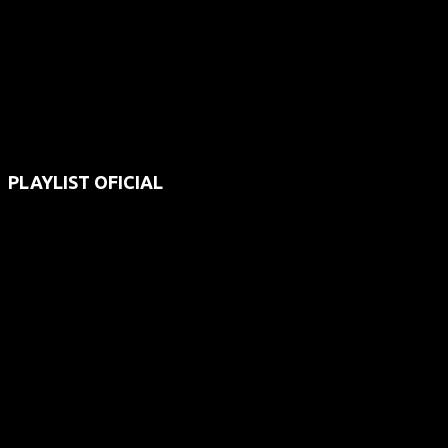
PLAYLIST OFICIAL