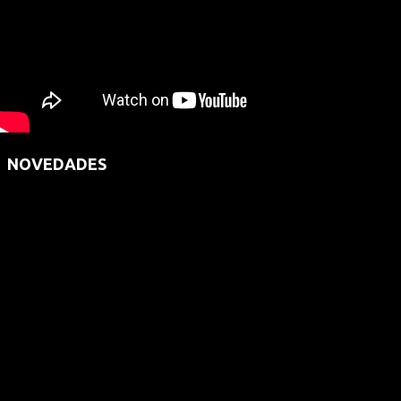
NOVEDADES