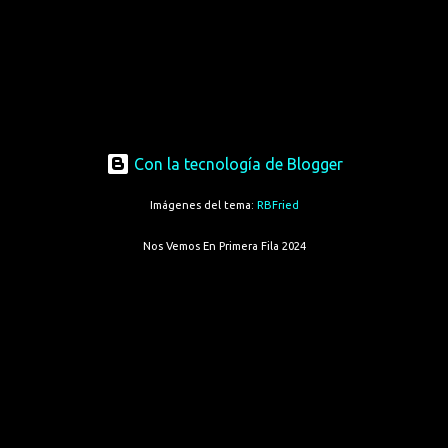
Con la tecnología de Blogger
Imágenes del tema:
RBFried
Nos Vemos En Primera Fila 2024