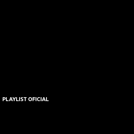
PLAYLIST OFICIAL