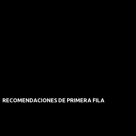
RECOMENDACIONES DE PRIMERA FILA