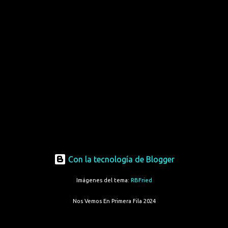
Con la tecnología de Blogger
Imágenes del tema:
RBFried
Nos Vemos En Primera Fila 2024