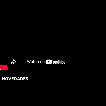
NOVEDADES