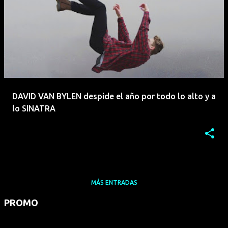
DAVID VAN BYLEN despide el año por todo lo alto y a
lo SINATRA
MÁS ENTRADAS
PROMO