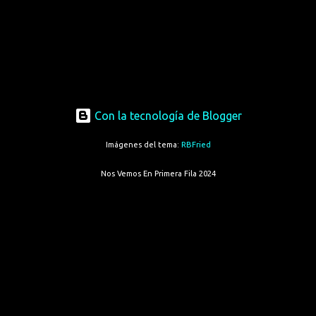
Con la tecnología de Blogger
Imágenes del tema:
RBFried
Nos Vemos En Primera Fila 2024