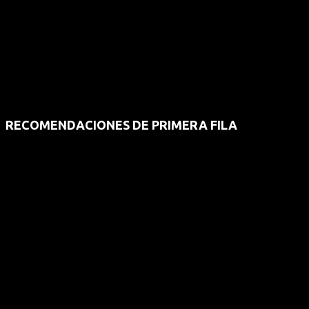
RECOMENDACIONES DE PRIMERA FILA