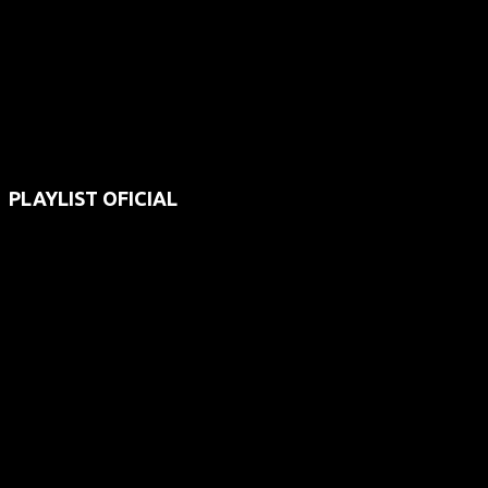
PLAYLIST OFICIAL