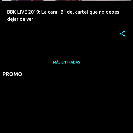
BBK LIVE 2019: La cara "B" del cartel que no debes
dejar de ver
MÁS ENTRADAS
PROMO