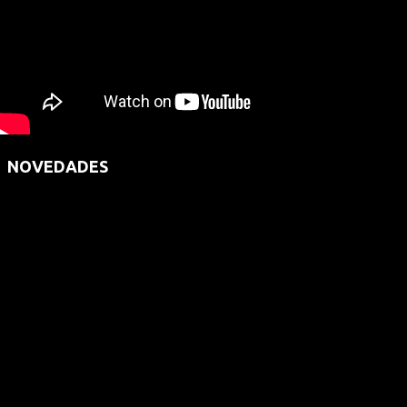
NOVEDADES