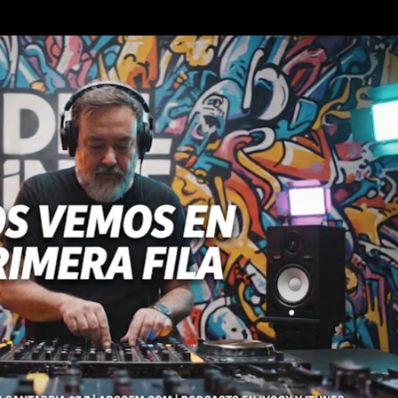
Ir al contenido principal