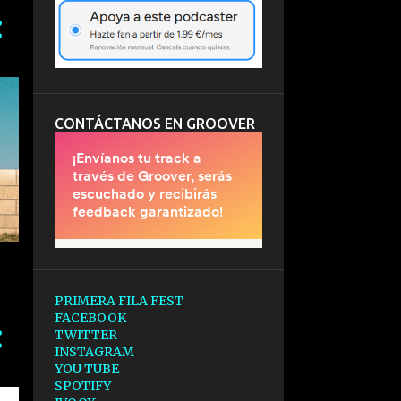
CONTÁCTANOS EN GROOVER
PRIMERA FILA FEST
FACEBOOK
TWITTER
INSTAGRAM
YOU TUBE
SPOTIFY