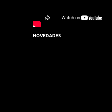
NOVEDADES