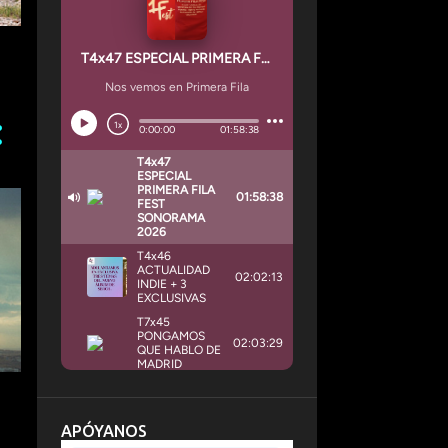
APÓYANOS