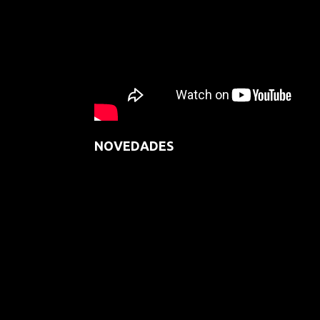
NOVEDADES