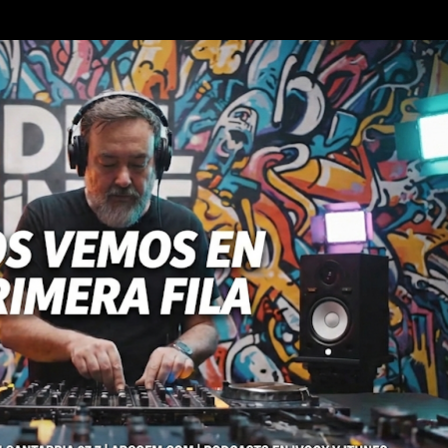
Ir al contenido principal