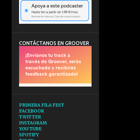
CONTÁCTANOS EN GROOVER
PRIMERA FILA FEST
FACEBOOK
TWITTER
INSTAGRAM
YOU TUBE
SPOTIFY