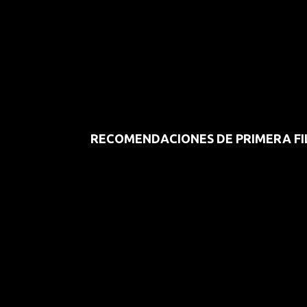
RECOMENDACIONES DE PRIMERA FI