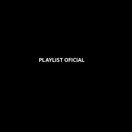
PLAYLIST OFICIAL