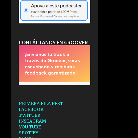
CONTÁCTANOS EN GROOVER
PRIMERA FILA FEST
FACEBOOK
TWITTER
INSTAGRAM
YOU TUBE
SPOTIFY