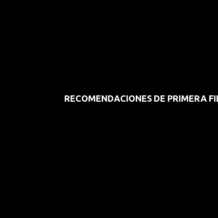
RECOMENDACIONES DE PRIMERA FI