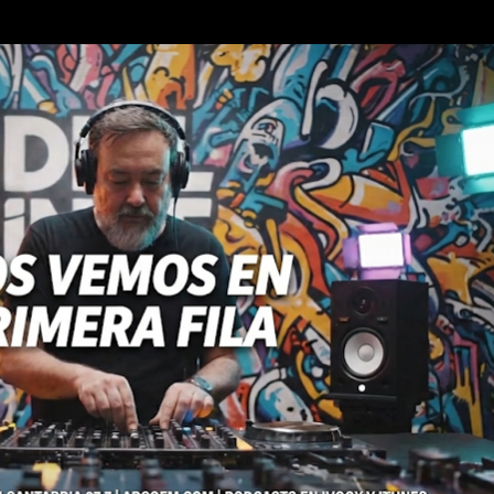
Ir al contenido principal