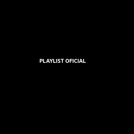
PLAYLIST OFICIAL