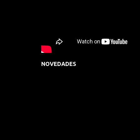
NOVEDADES