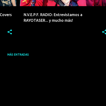
 Covers
N.V.E.P.F. RADIO: Entrevistamos a
RAYOTASER... y mucho más!
MÁS ENTRADAS