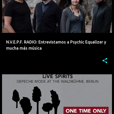
N.V.E.P.F. RADIO: Entrevistamos a Psychic Equalizer y
mucha más música