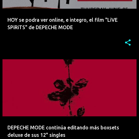
HOY se podra ver online, e integro, el film "LiVE
SPiRiTS" de DEPECHE MODE
DEPECHE MODE continúa editando más boxsets
deluxe de sus 12" singles