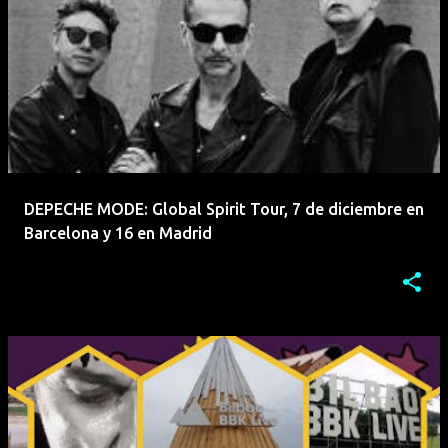
DEPECHE MODE: Global Spirit Tour, 7 de diciembre en
Barcelona y 16 en Madrid