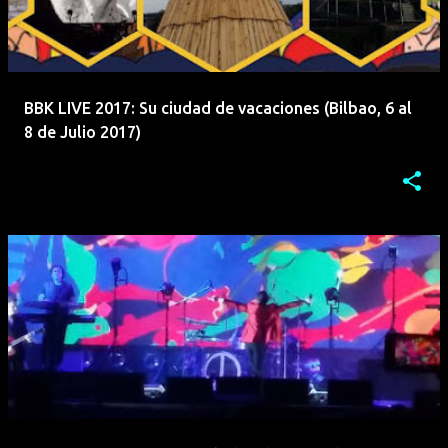
BBK LIVE 2017: Su ciudad de vacaciones (Bilbao, 6 al
8 de Julio 2017)