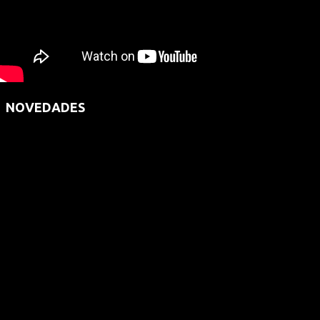
NOVEDADES