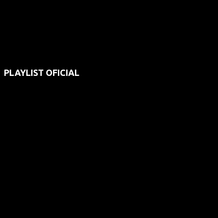
PLAYLIST OFICIAL