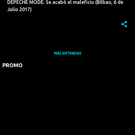
DEPECHE MODE: Se acabó el maleficio (Bilbao, 6 de
Julio 2017)
MÁS ENTRADAS
PROMO