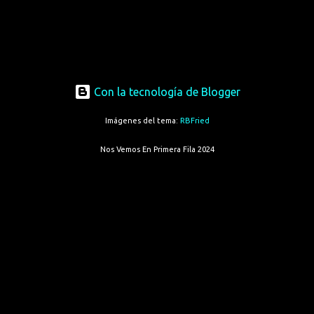
Con la tecnología de Blogger
Imágenes del tema:
RBFried
Nos Vemos En Primera Fila 2024