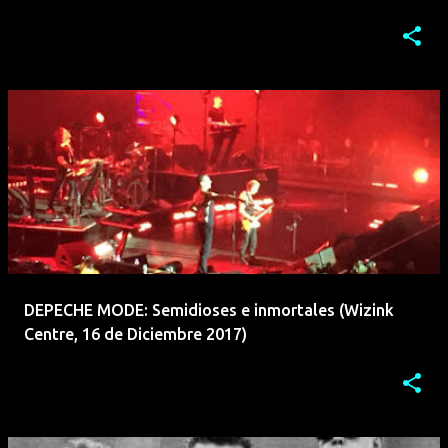
DEPECHE MODE: Semidioses e inmortales (Wizink
Centre, 16 de Diciembre 2017)