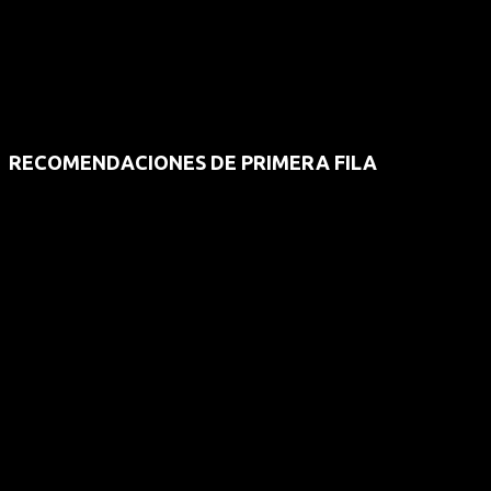
RECOMENDACIONES DE PRIMERA FILA