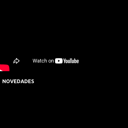
NOVEDADES