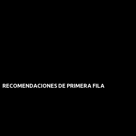
RECOMENDACIONES DE PRIMERA FILA