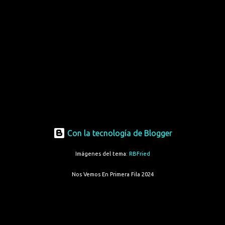
Con la tecnología de Blogger
Imágenes del tema:
RBFried
Nos Vemos En Primera Fila 2024