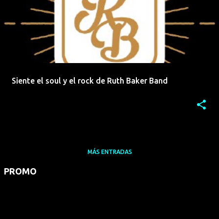
Siente el soul y el rock de Ruth Baker Band
MÁS ENTRADAS
PROMO