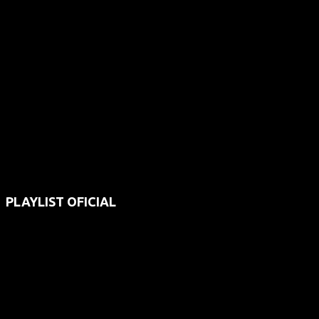
PLAYLIST OFICIAL