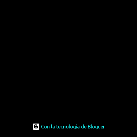
Con la tecnología de Blogger