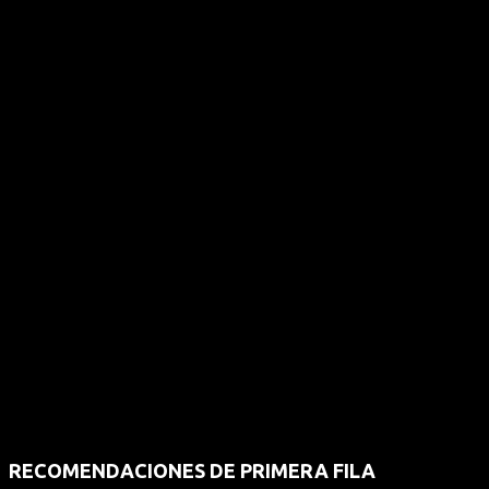
RECOMENDACIONES DE PRIMERA FILA