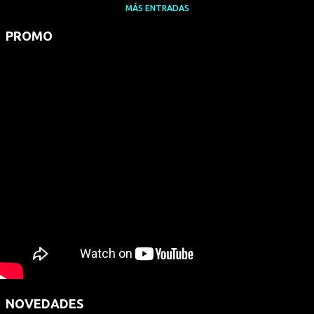
MÁS ENTRADAS
PROMO
NOVEDADES