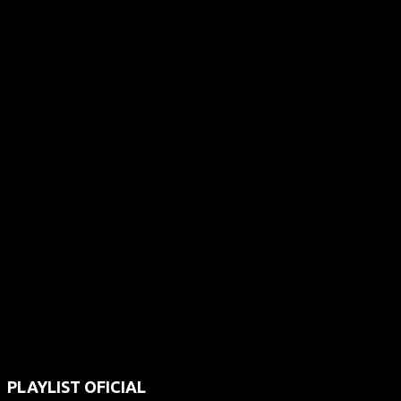
PLAYLIST OFICIAL