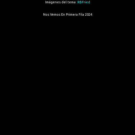
Imágenes del tema:
RBFried
Nos Vemos En Primera Fila 2024