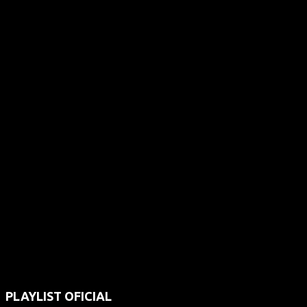
PLAYLIST OFICIAL