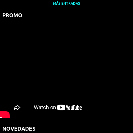
MÁS ENTRADAS
PROMO
NOVEDADES