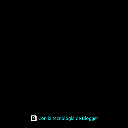
Con la tecnología de Blogger