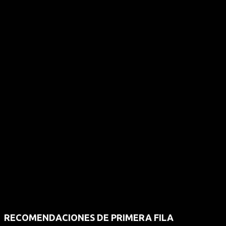
RECOMENDACIONES DE PRIMERA FILA