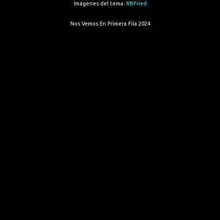
Imágenes del tema:
RBFried
Nos Vemos En Primera Fila 2024