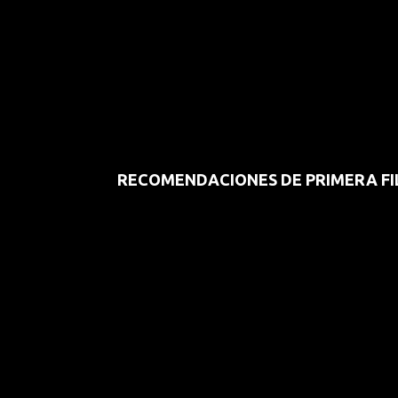
RECOMENDACIONES DE PRIMERA FI