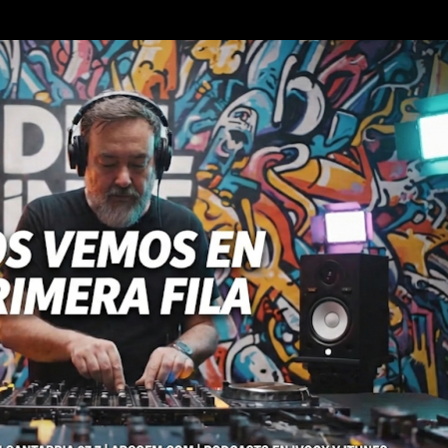
Ir al contenido principal