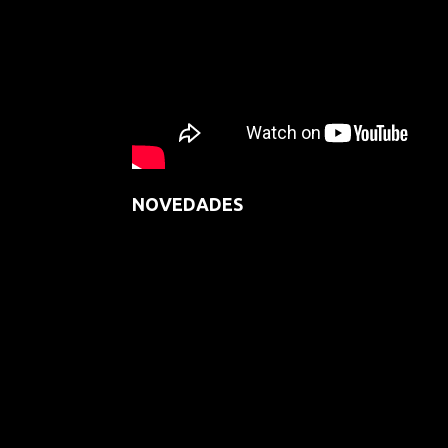
NOVEDADES