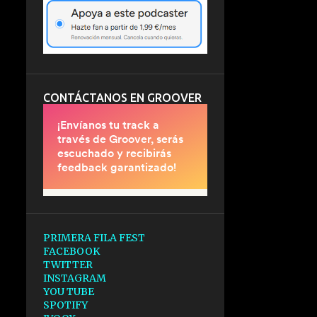
CONTÁCTANOS EN GROOVER
PRIMERA FILA FEST
FACEBOOK
TWITTER
INSTAGRAM
YOU TUBE
SPOTIFY