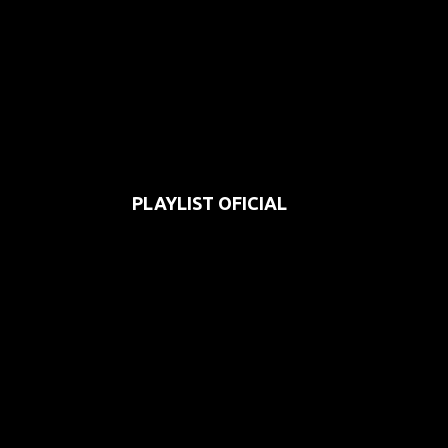
PLAYLIST OFICIAL