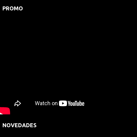
PROMO
NOVEDADES