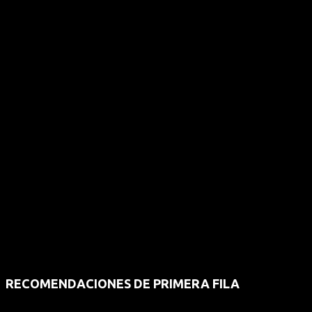
RECOMENDACIONES DE PRIMERA FILA