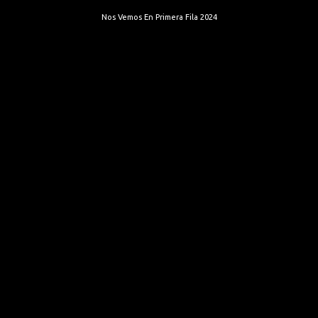
Nos Vemos En Primera Fila 2024