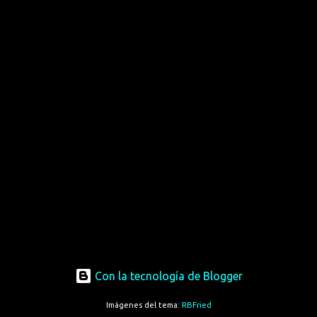
Con la tecnología de Blogger
Imágenes del tema:
RBFried