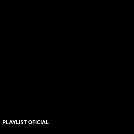
PLAYLIST OFICIAL