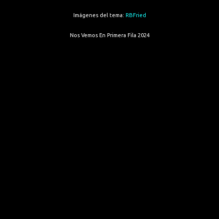
Imágenes del tema:
RBFried
Nos Vemos En Primera Fila 2024