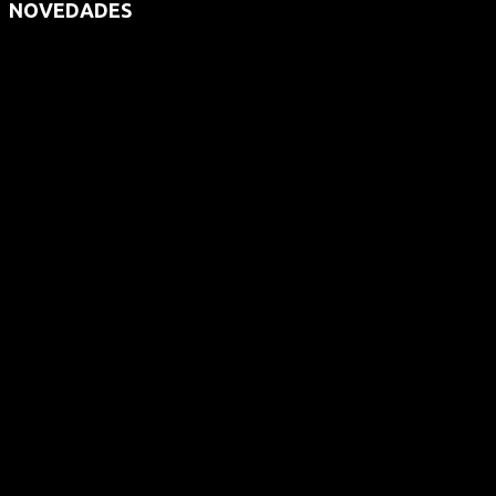
NOVEDADES