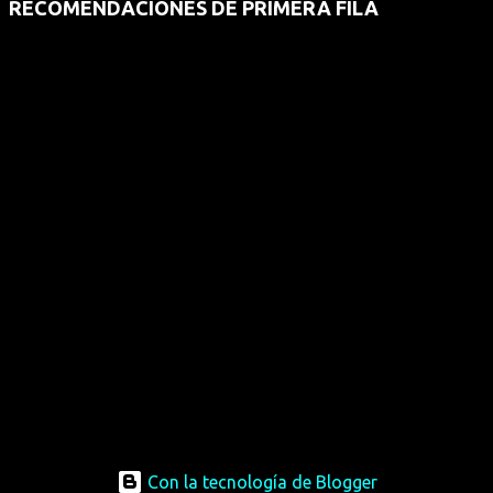
RECOMENDACIONES DE PRIMERA FILA
Con la tecnología de Blogger