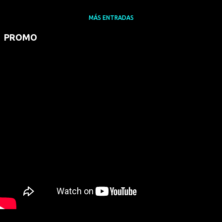
MÁS ENTRADAS
PROMO