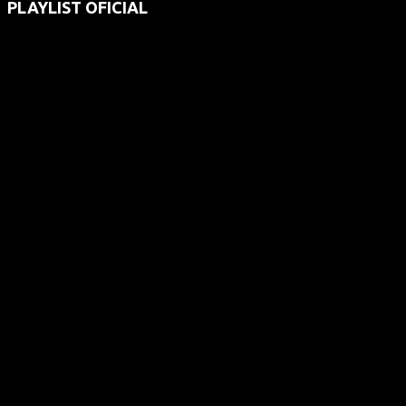
PLAYLIST OFICIAL