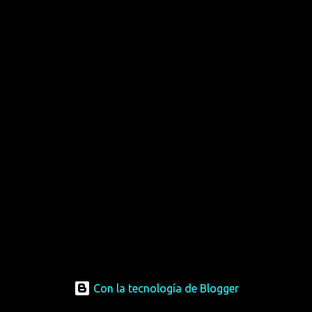
Con la tecnología de Blogger