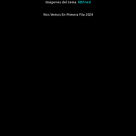
Imágenes del tema:
RBFried
Nos Vemos En Primera Fila 2024