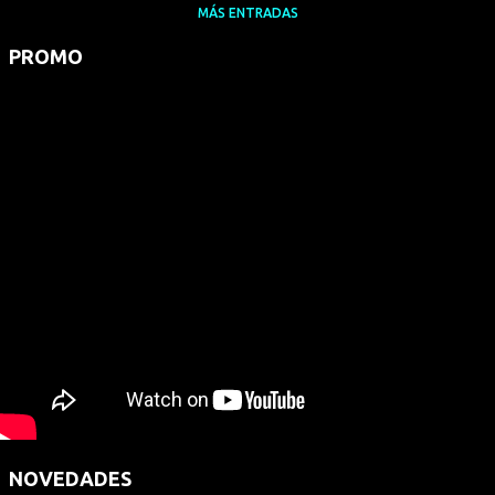
MÁS ENTRADAS
PROMO
NOVEDADES