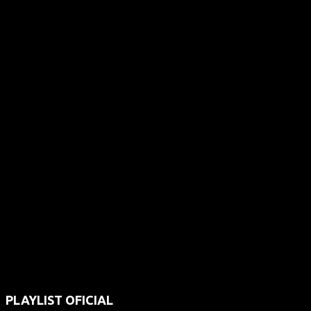
PLAYLIST OFICIAL