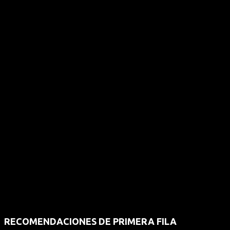
RECOMENDACIONES DE PRIMERA FILA