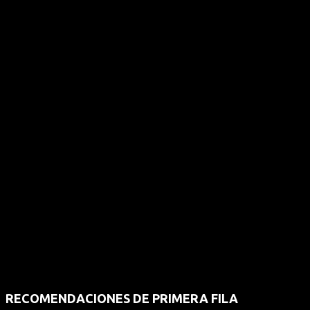
RECOMENDACIONES DE PRIMERA FILA