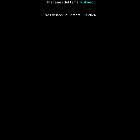
Imágenes del tema:
RBFried
Nos Vemos En Primera Fila 2024