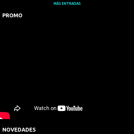
MÁS ENTRADAS
PROMO
NOVEDADES