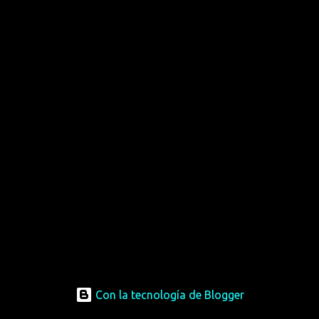
Con la tecnología de Blogger