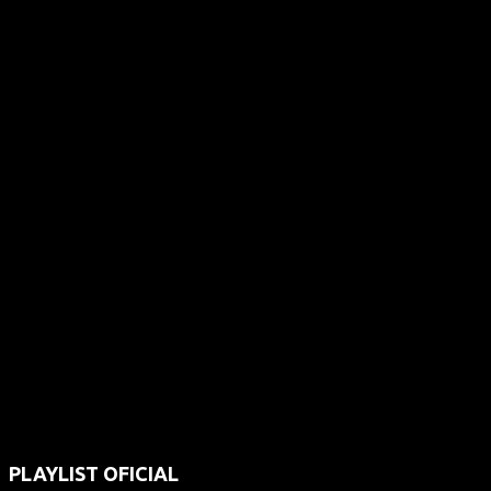
PLAYLIST OFICIAL