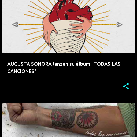
AUGUSTA SONORA lanzan su álbum "TODAS LAS
CANCIONES"