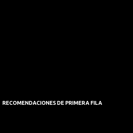
RECOMENDACIONES DE PRIMERA FILA