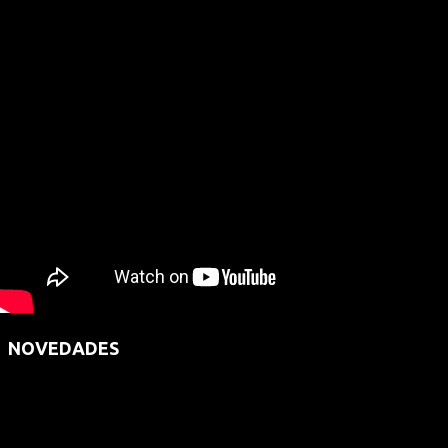
NOVEDADES