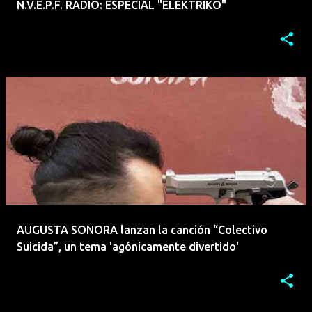
N.V.E.P.F. RADIO: ESPECIAL "ELEKTRIKO"
AUGUSTA SONORA lanzan la canción “Colectivo
Suicida”, un tema 'agónicamente divertido'