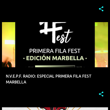
N.V.E.P.F. RADIO: ESPECIAL PRIMERA FILA FEST
MARBELLA