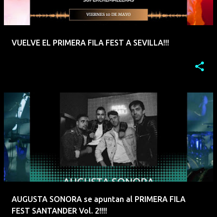
VUELVE EL PRIMERA FILA FEST A SEVILLA!!!
AUGUSTA SONORA se apuntan al PRIMERA FILA
FEST SANTANDER Vol. 2!!!!