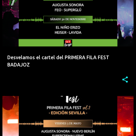
Desvelamos el cartel del PRIMERA FILA FEST
BADAJOZ