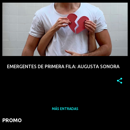
EMERGENTES DE PRIMERA FILA: AUGUSTA SONORA
MÁS ENTRADAS
PROMO