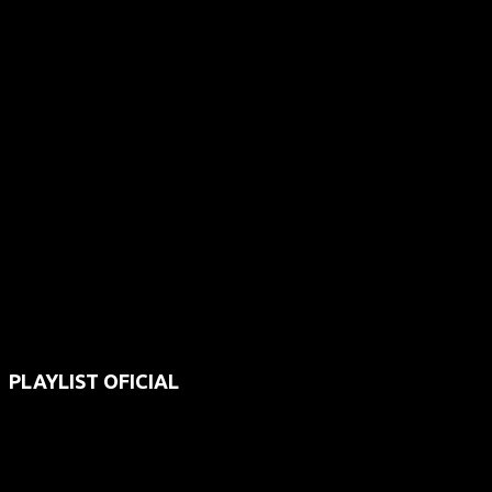
PLAYLIST OFICIAL