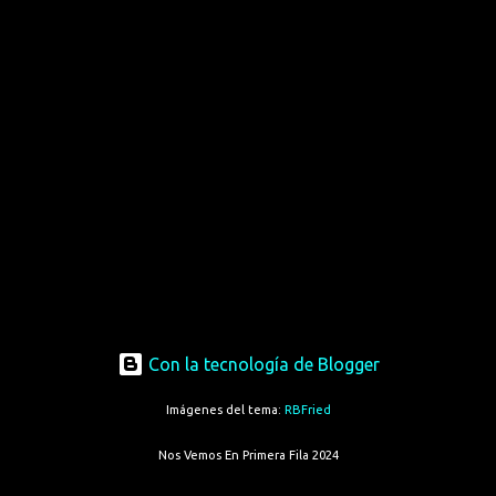
Con la tecnología de Blogger
Imágenes del tema:
RBFried
Nos Vemos En Primera Fila 2024