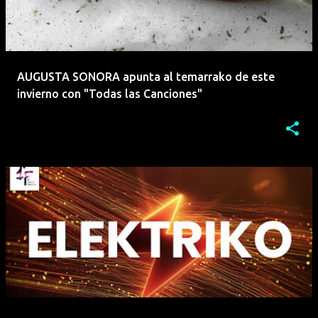
AUGUSTA SONORA apunta al temarrako de este
invierno con "Todas las Canciones"