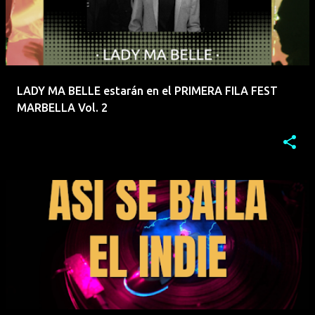
LADY MA BELLE estarán en el PRIMERA FILA FEST
MARBELLA Vol. 2