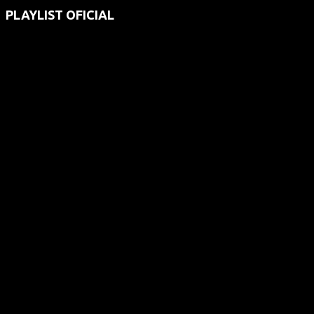
PLAYLIST OFICIAL