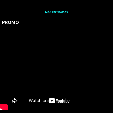
MÁS ENTRADAS
PROMO