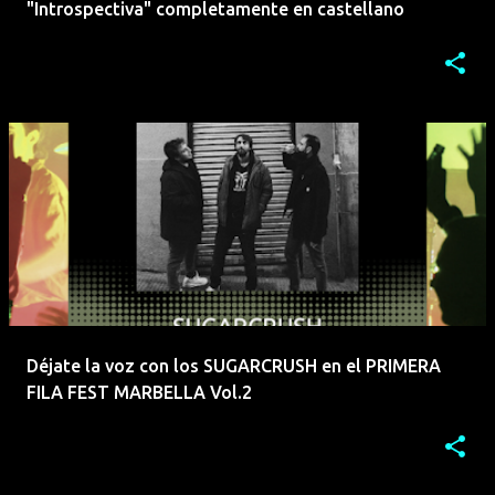
"Introspectiva" completamente en castellano
Déjate la voz con los SUGARCRUSH en el PRIMERA
FILA FEST MARBELLA Vol.2