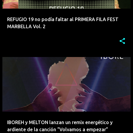
REFUGIO 19 no podía faltar al PRIMERA FILA FEST
MARBELLA Vol. 2
IBOREH y MELTON lanzan un remix energético y
ardiente de la canción “Volvamos a empezar”