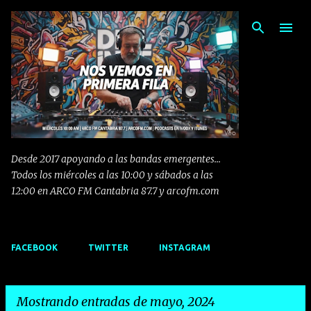
Ir al contenido principal
Desde 2017 apoyando a las bandas emergentes...
Todos los miércoles a las 10:00 y sábados a las
12:00 en ARCO FM Cantabria 87.7 y arcofm.com
FACEBOOK
TWITTER
INSTAGRAM
Mostrando entradas de mayo, 2024