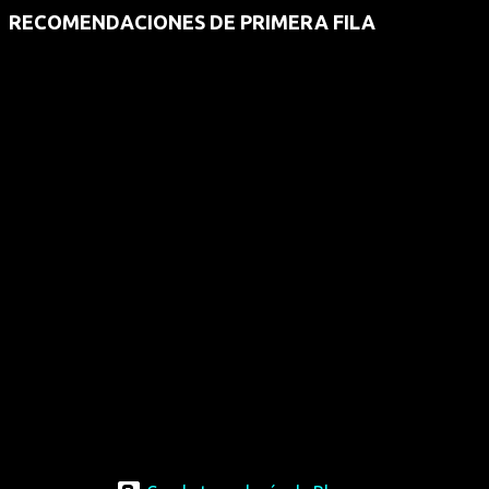
RECOMENDACIONES DE PRIMERA FILA