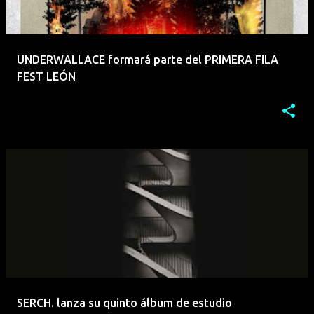
UNDERWALLACE formará parte del PRIMERA FILA
FEST LEÓN
SERCH. lanza su quinto álbum de estudio