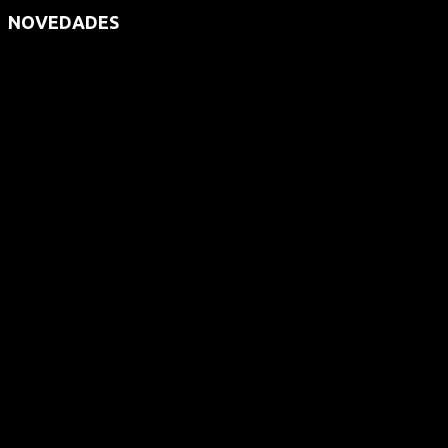
NOVEDADES