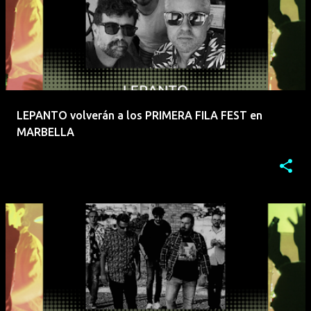
LEPANTO volverán a los PRIMERA FILA FEST en
MARBELLA