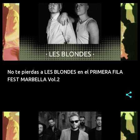
No te pierdas a LES BLONDES en el PRIMERA FILA
FEST MARBELLA Vol.2