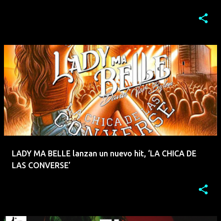
LADY MA BELLE lanzan un nuevo hit, ‘LA CHICA DE
LAS CONVERSE’