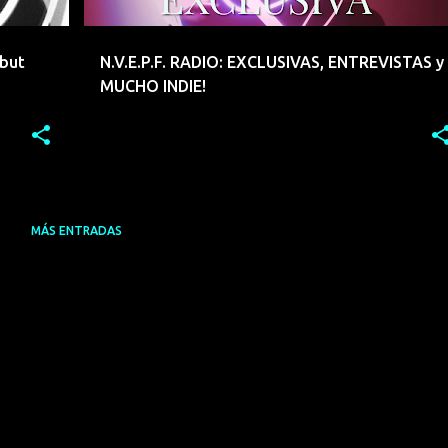
but
N.V.E.P.F. RADIO: EXCLUSIVAS, ENTREVISTAS y
MUCHO INDIE!
MÁS ENTRADAS