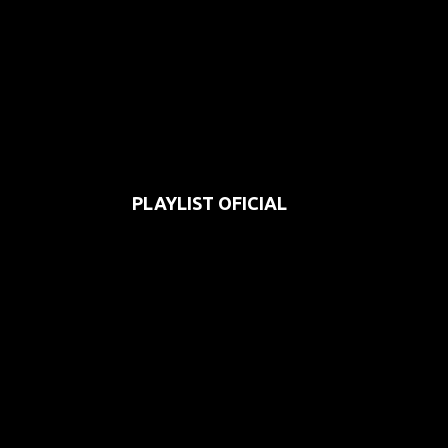
PLAYLIST OFICIAL