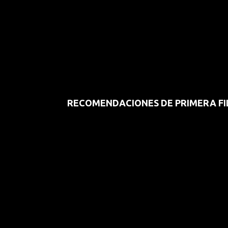
RECOMENDACIONES DE PRIMERA FI