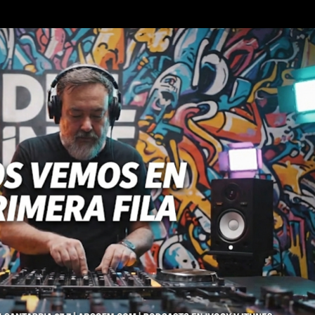
Ir al contenido principal