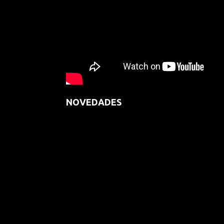
NOVEDADES