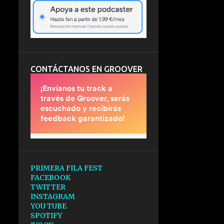
CONTÁCTANOS EN GROOVER
PRIMERA FILA FEST
FACEBOOK
TWITTER
INSTAGRAM
YOU TUBE
SPOTIFY