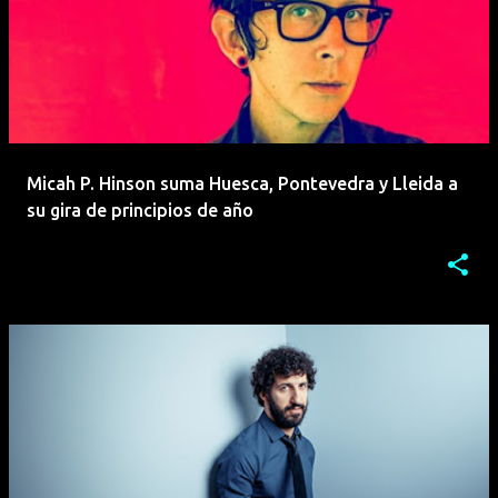
Micah P. Hinson suma Huesca, Pontevedra y Lleida a
su gira de principios de año