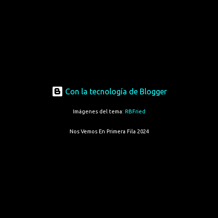
Con la tecnología de Blogger
Imágenes del tema:
RBFried
Nos Vemos En Primera Fila 2024