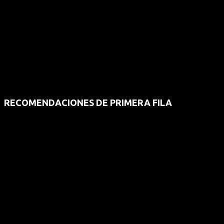
RECOMENDACIONES DE PRIMERA FILA