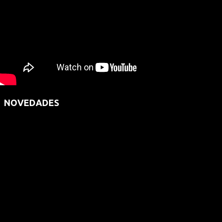
NOVEDADES