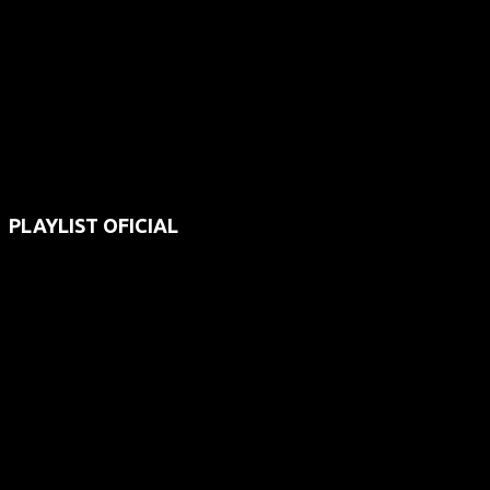
PLAYLIST OFICIAL