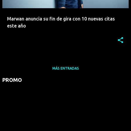
Marwan anuncia su fin de gira con 10 nuevas citas
este año
MÁS ENTRADAS
PROMO