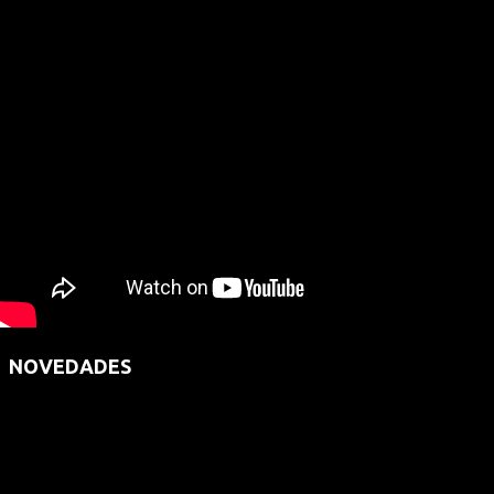
NOVEDADES