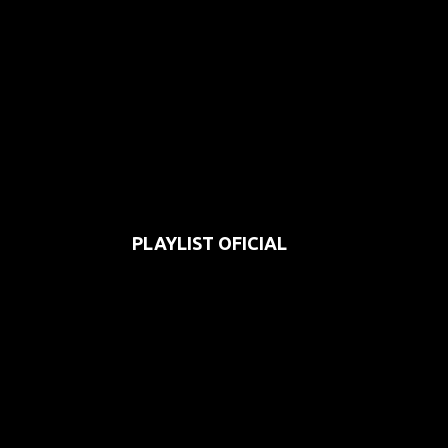
PLAYLIST OFICIAL