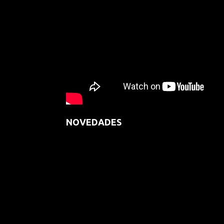
NOVEDADES