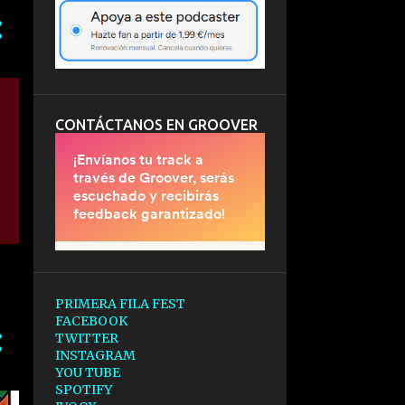
CONTÁCTANOS EN GROOVER
PRIMERA FILA FEST
FACEBOOK
TWITTER
INSTAGRAM
YOU TUBE
SPOTIFY