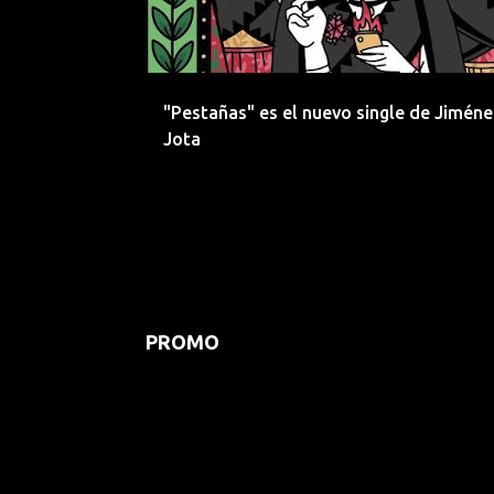
"Pestañas" es el nuevo single de Jiméne
Jota
PROMO