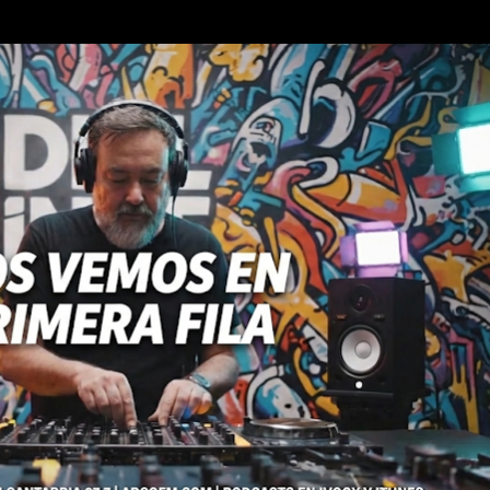
Ir al contenido principal