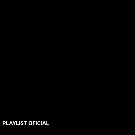
PLAYLIST OFICIAL