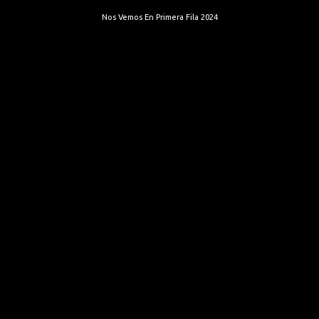
Nos Vemos En Primera Fila 2024