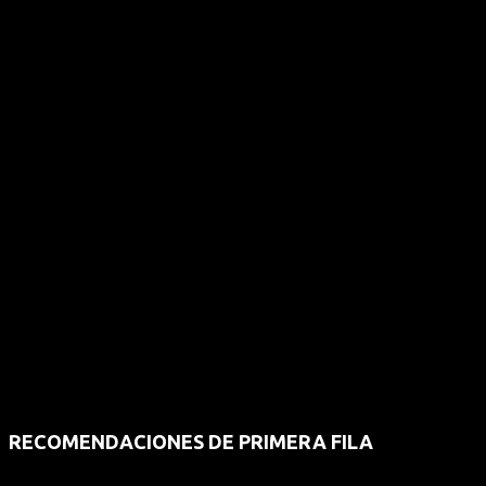
RECOMENDACIONES DE PRIMERA FILA