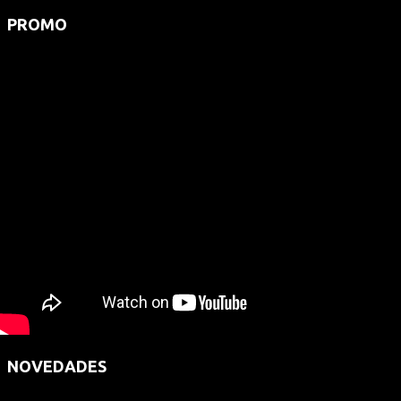
PROMO
NOVEDADES