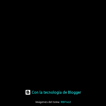
Con la tecnología de Blogger
Imágenes del tema:
RBFried