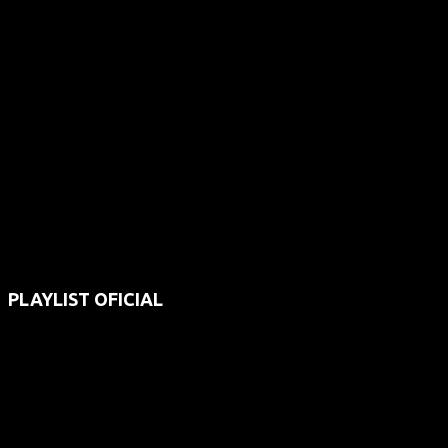
PLAYLIST OFICIAL