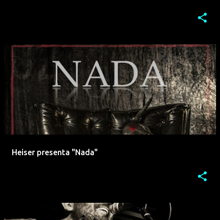
Heiser presenta "Nada"