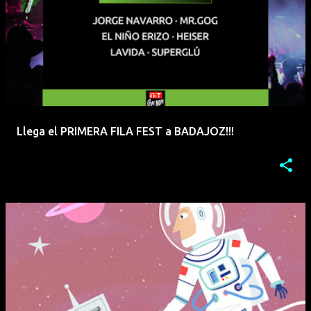
Llega el PRIMERA FILA FEST a BADAJOZ!!!