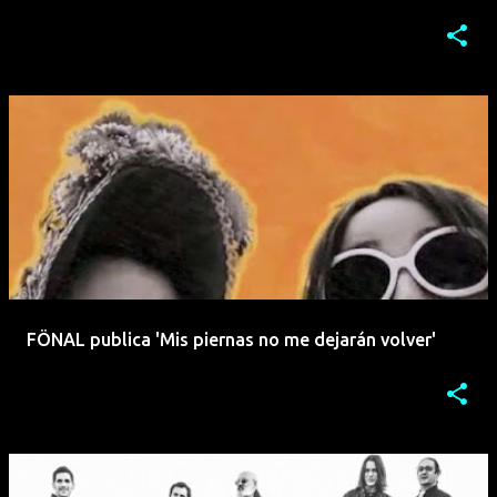
FÖNAL publica 'Mis piernas no me dejarán volver'