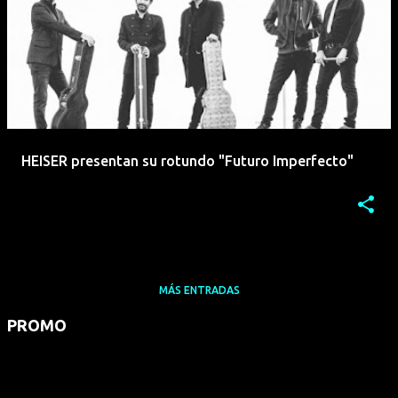
HEISER presentan su rotundo "Futuro Imperfecto"
MÁS ENTRADAS
PROMO