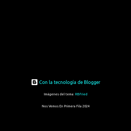
Con la tecnología de Blogger
Imágenes del tema:
RBFried
Nos Vemos En Primera Fila 2024