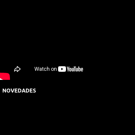
NOVEDADES