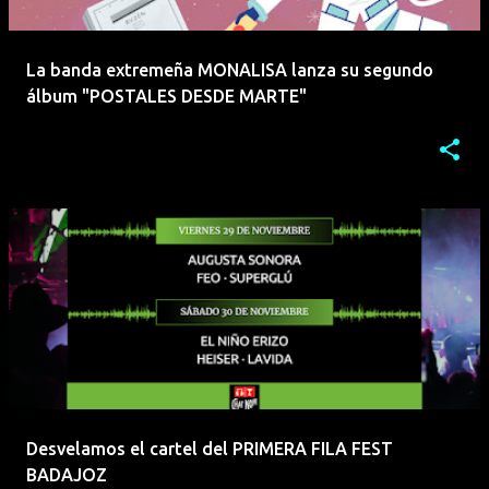
La banda extremeña MONALISA lanza su segundo
álbum "POSTALES DESDE MARTE"
Desvelamos el cartel del PRIMERA FILA FEST
BADAJOZ