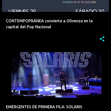
CONTEMPOPRÁNEA convierte a Olivenza en la
capital del Pop Nacional
EMERGENTES DE PRIMERA FILA: SOLARIS