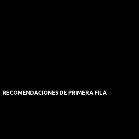
RECOMENDACIONES DE PRIMERA FILA