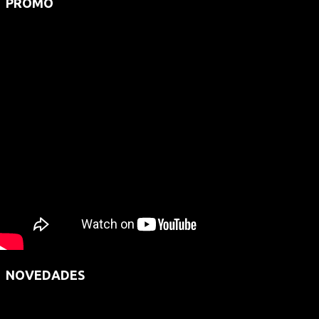
PROMO
NOVEDADES