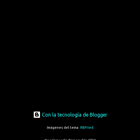
Con la tecnología de Blogger
Imágenes del tema:
RBFried