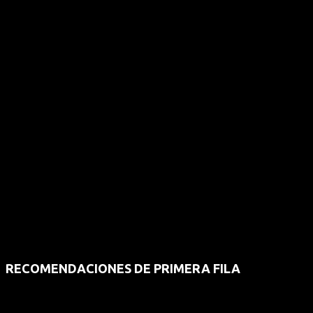
RECOMENDACIONES DE PRIMERA FILA