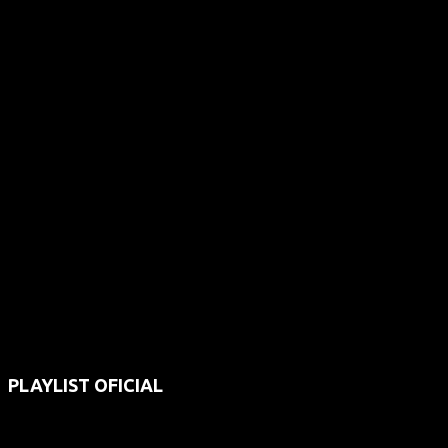
PLAYLIST OFICIAL