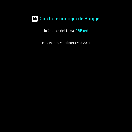
Con la tecnología de Blogger
Imágenes del tema:
RBFried
Nos Vemos En Primera Fila 2024