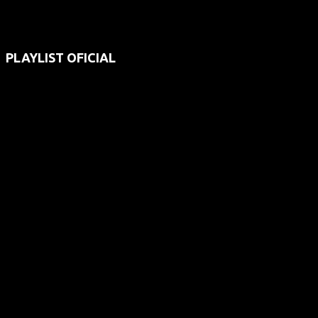
PLAYLIST OFICIAL