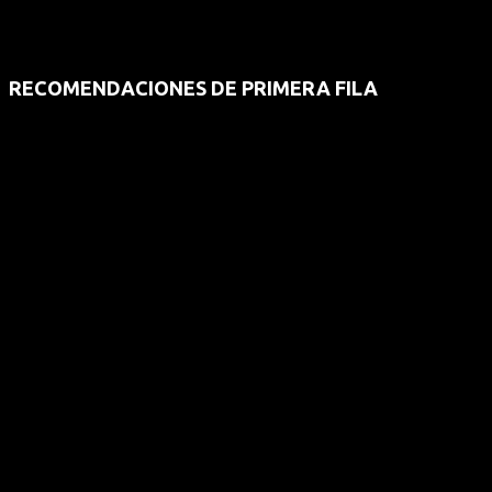
RECOMENDACIONES DE PRIMERA FILA