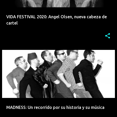
VIDA FESTIVAL 2020: Angel Olsen, nueva cabeza de
cartel
MADNESS: Un recorrido por su historia y su música