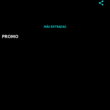
MÁS ENTRADAS
PROMO