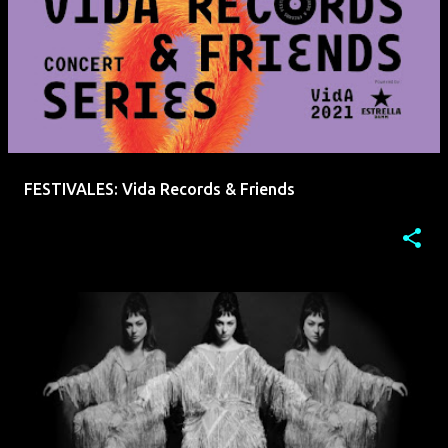
FESTIVALES: Vida Records & Friends