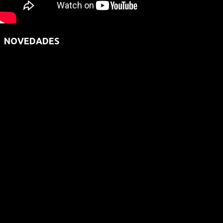
NOVEDADES