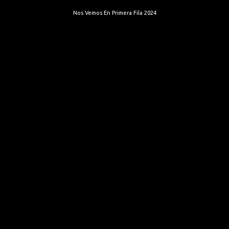
Nos Vemos En Primera Fila 2024