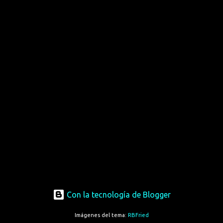
Con la tecnología de Blogger
Imágenes del tema:
RBFried