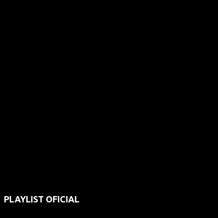
PLAYLIST OFICIAL