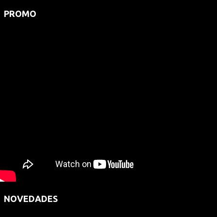
PROMO
NOVEDADES