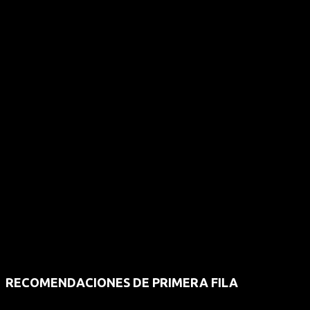
RECOMENDACIONES DE PRIMERA FILA