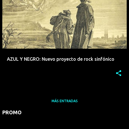
AZUL Y NEGRO: Nuevo proyecto de rock sinfónico
MÁS ENTRADAS
PROMO