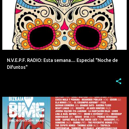
N.V.E.P.F. RADIO: Esta semana.... Especial "Noche de
Difuntos"