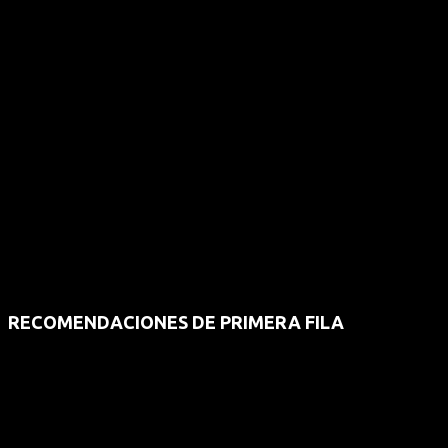
RECOMENDACIONES DE PRIMERA FILA