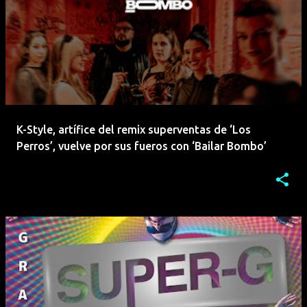
K-Style, artífice del remix superventas de ‘Los
Perros’, vuelve por sus fueros con ‘Bailar Bombo’