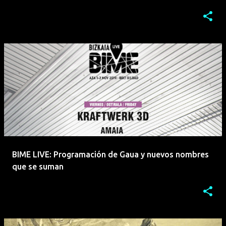
BIME LIVE: Programación de Gaua y nuevos nombres
que se suman