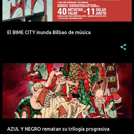
El BIME CITY inunda Bilbao de música
AZUL Y NEGRO rematan su trilogía progresiva