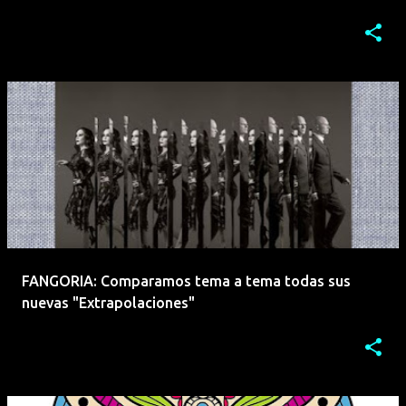
FANGORIA: Comparamos tema a tema todas sus
nuevas "Extrapolaciones"