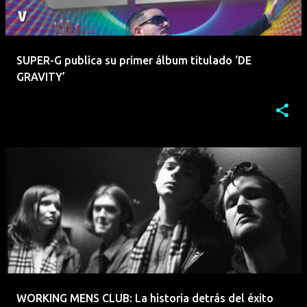
SUPER-G publica su primer álbum titulado ‘DE
GRAVITY’
WORKING MENS CLUB: La historia detrás del éxito