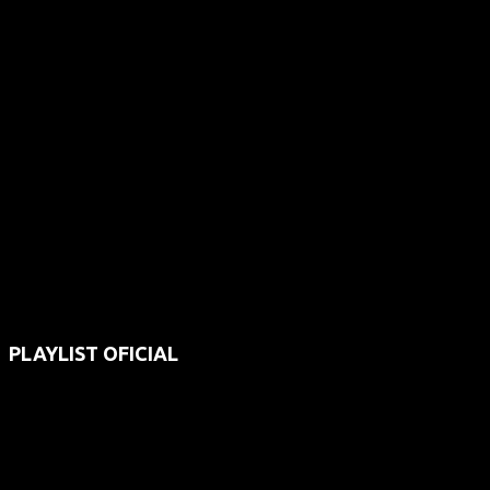
PLAYLIST OFICIAL