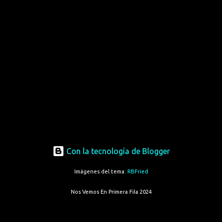
Con la tecnología de Blogger
Imágenes del tema:
RBFried
Nos Vemos En Primera Fila 2024