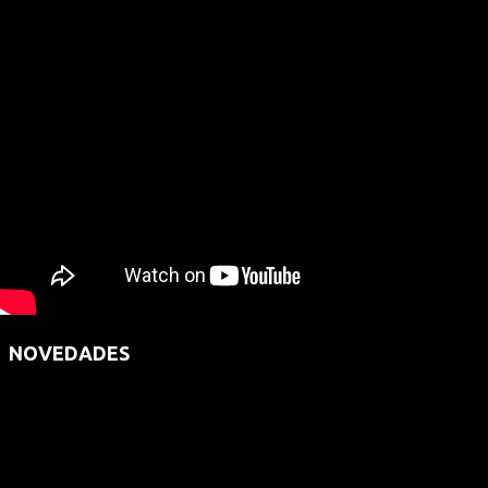
NOVEDADES