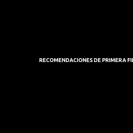
RECOMENDACIONES DE PRIMERA FI