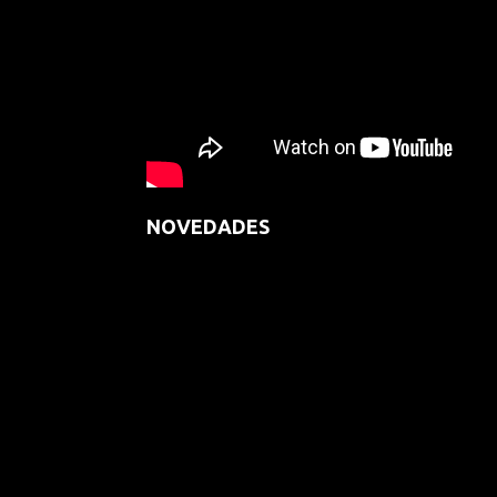
NOVEDADES