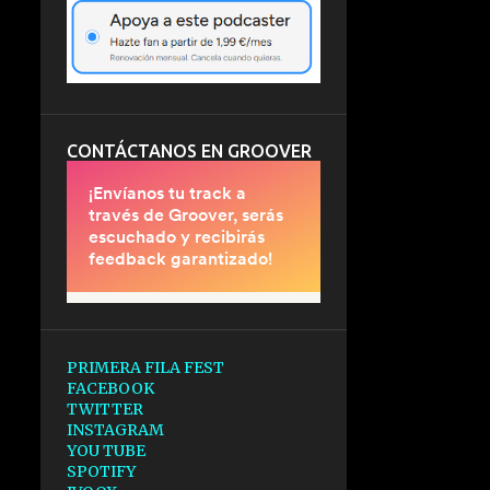
CONTÁCTANOS EN GROOVER
PRIMERA FILA FEST
FACEBOOK
TWITTER
INSTAGRAM
YOU TUBE
SPOTIFY