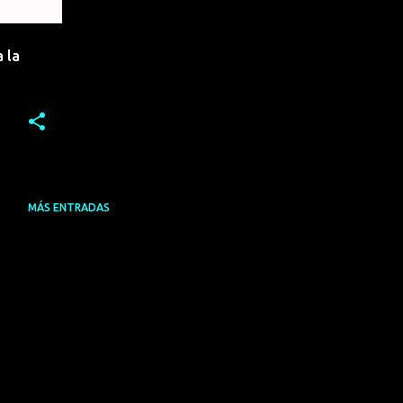
 la
MÁS ENTRADAS