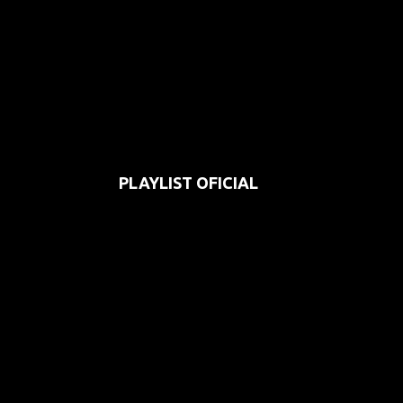
PLAYLIST OFICIAL