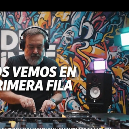
Ir al contenido principal