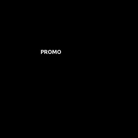
PROMO