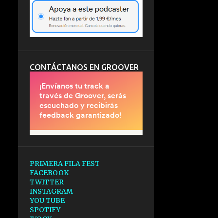
CONTÁCTANOS EN GROOVER
PRIMERA FILA FEST
FACEBOOK
TWITTER
INSTAGRAM
YOU TUBE
SPOTIFY