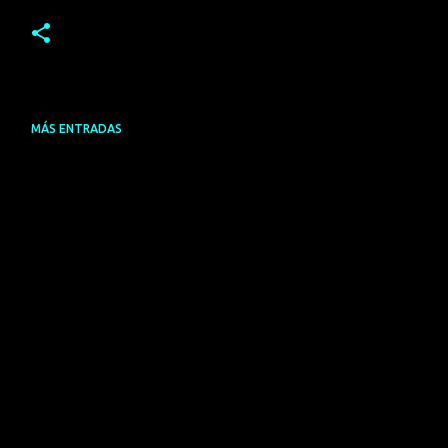
MÁS ENTRADAS