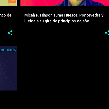
ento de
Micah P. Hinson suma Huesca, Pontevedra y
Lleida a su gira de principios de año
+