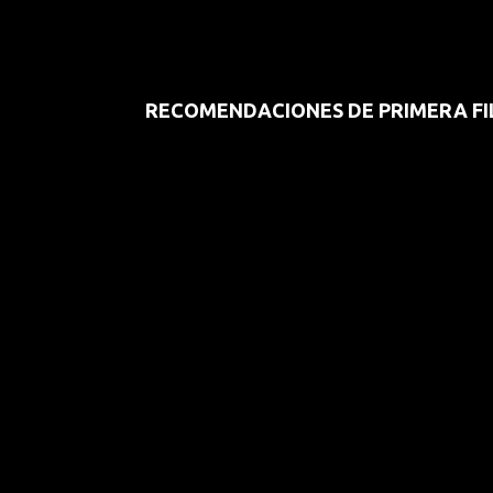
RECOMENDACIONES DE PRIMERA FI