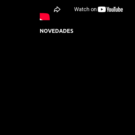
NOVEDADES