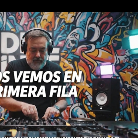
Ir al contenido principal