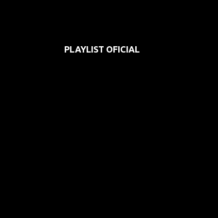
PLAYLIST OFICIAL