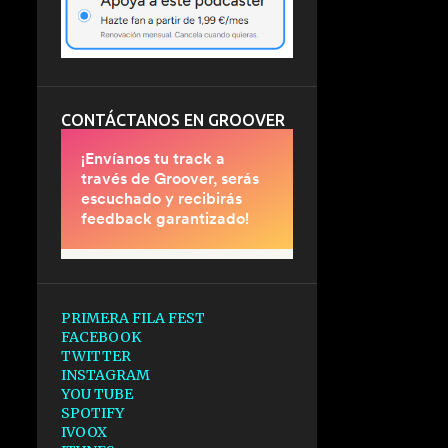
CONTÁCTANOS EN GROOVER
PRIMERA FILA FEST
FACEBOOK
TWITTER
INSTAGRAM
YOU TUBE
SPOTIFY
IVOOX