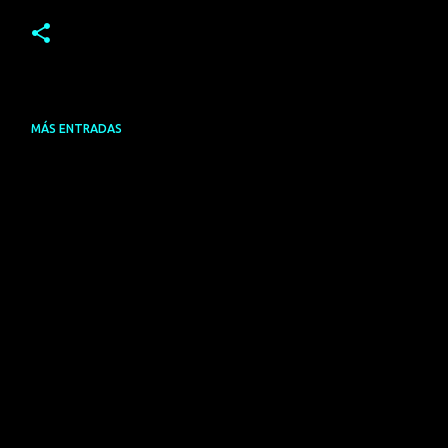
MÁS ENTRADAS