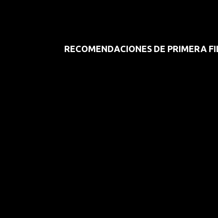
RECOMENDACIONES DE PRIMERA FI