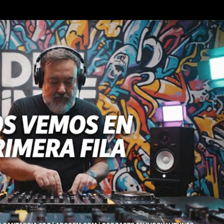
Ir al contenido principal