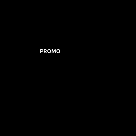
PROMO