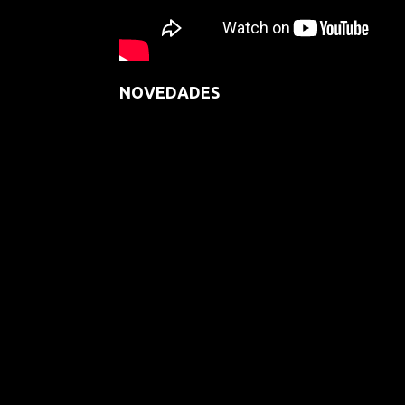
NOVEDADES