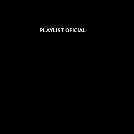
PLAYLIST OFICIAL