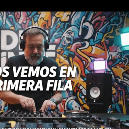
Ir al contenido principal