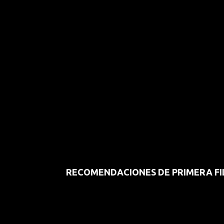
RECOMENDACIONES DE PRIMERA FI