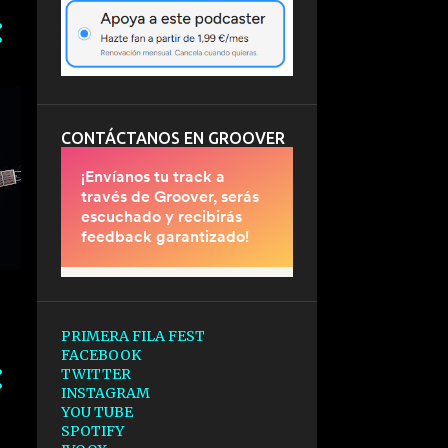
CONTÁCTANOS EN GROOVER
PRIMERA FILA FEST
FACEBOOK
TWITTER
INSTAGRAM
YOU TUBE
SPOTIFY