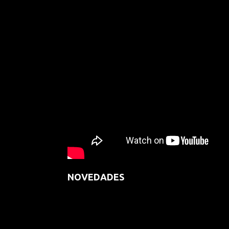
NOVEDADES