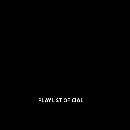
PLAYLIST OFICIAL