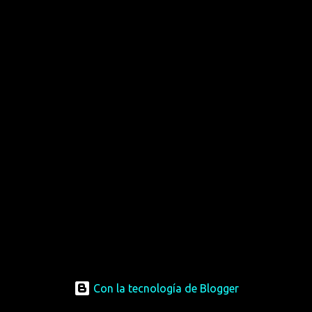
Con la tecnología de Blogger