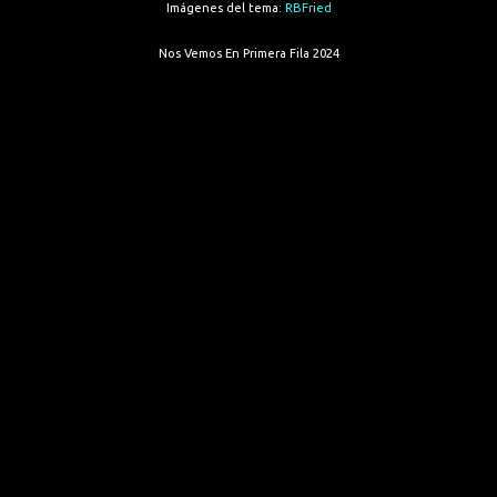
Imágenes del tema:
RBFried
Nos Vemos En Primera Fila 2024