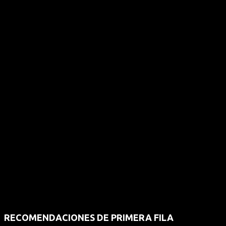
RECOMENDACIONES DE PRIMERA FILA