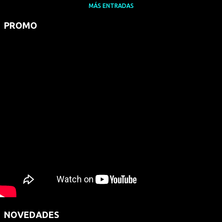
MÁS ENTRADAS
PROMO
NOVEDADES