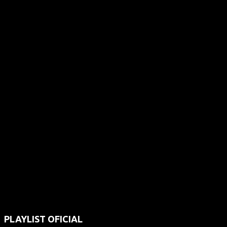
PLAYLIST OFICIAL