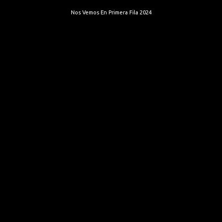
Nos Vemos En Primera Fila 2024