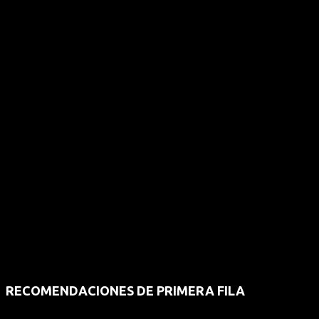
RECOMENDACIONES DE PRIMERA FILA