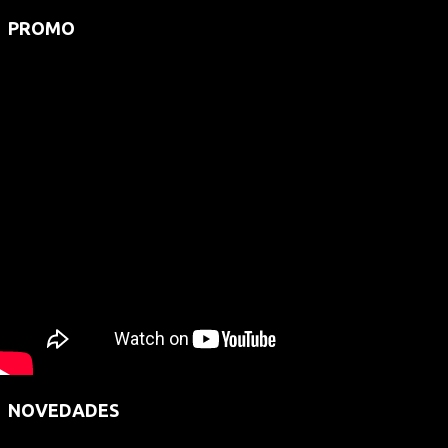
PROMO
NOVEDADES