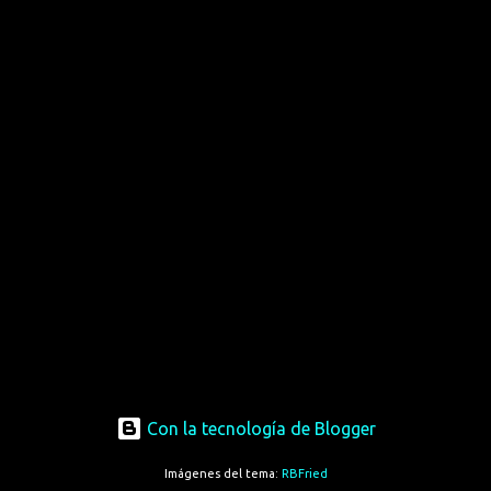
Con la tecnología de Blogger
Imágenes del tema:
RBFried