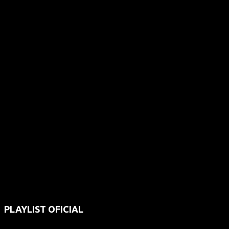
PLAYLIST OFICIAL