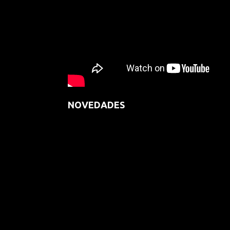
NOVEDADES