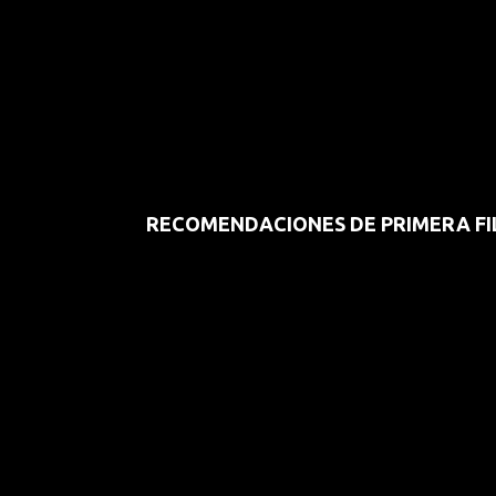
RECOMENDACIONES DE PRIMERA FI