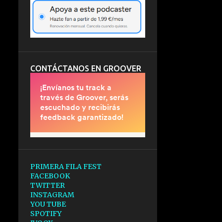
CONTÁCTANOS EN GROOVER
PRIMERA FILA FEST
FACEBOOK
TWITTER
INSTAGRAM
YOU TUBE
SPOTIFY