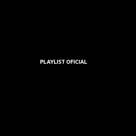
PLAYLIST OFICIAL