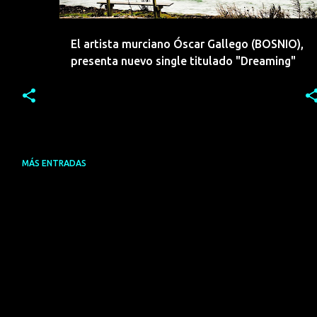
El artista murciano Óscar Gallego (BOSNIO),
presenta nuevo single titulado "Dreaming"
MÁS ENTRADAS