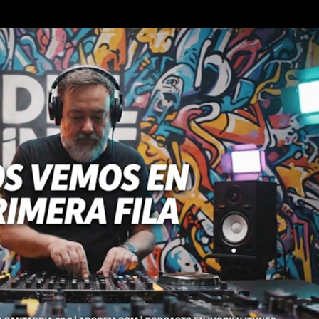
Ir al contenido principal