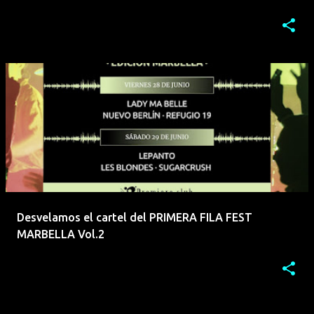
Desvelamos el cartel del PRIMERA FILA FEST
MARBELLA Vol.2