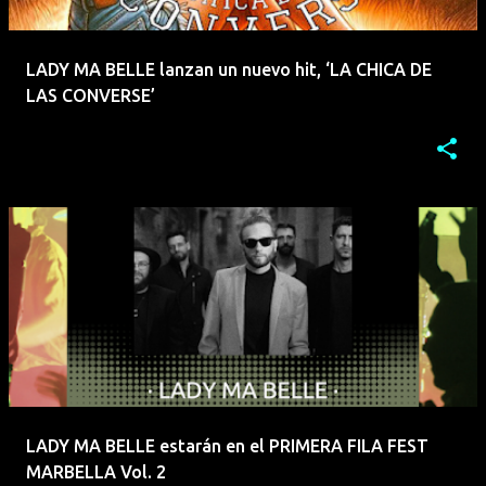
LADY MA BELLE lanzan un nuevo hit, ‘LA CHICA DE
LAS CONVERSE’
LADY MA BELLE estarán en el PRIMERA FILA FEST
MARBELLA Vol. 2