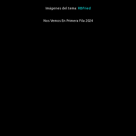
Imágenes del tema:
RBFried
Nos Vemos En Primera Fila 2024