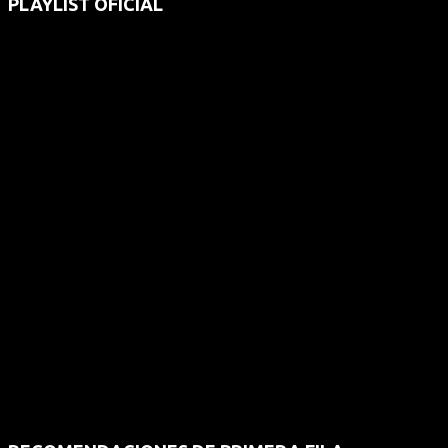
PLAYLIST OFICIAL