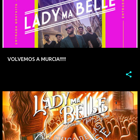
VOLVEMOS A MURCIA!!!!!