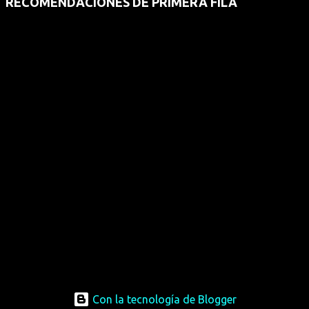
RECOMENDACIONES DE PRIMERA FILA
Con la tecnología de Blogger