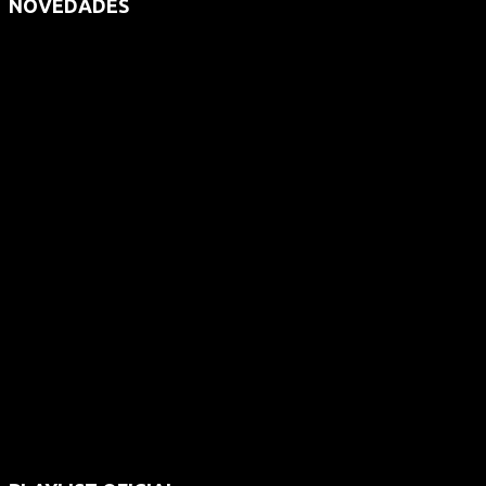
NOVEDADES