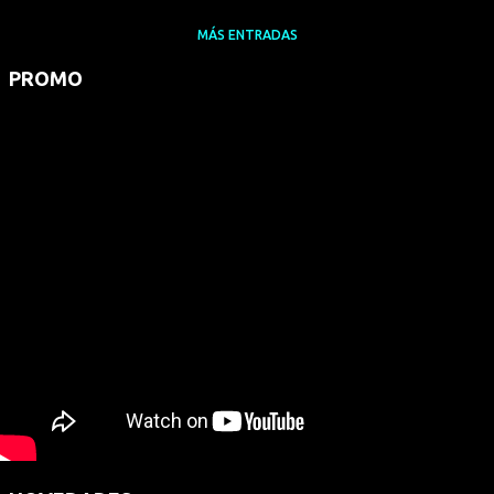
MÁS ENTRADAS
PROMO