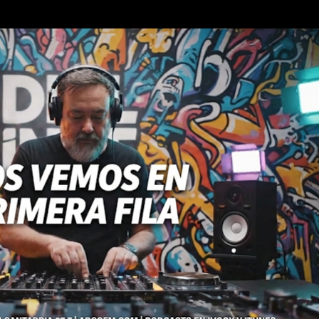
Ir al contenido principal