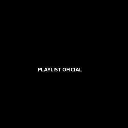
PLAYLIST OFICIAL