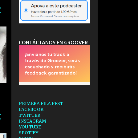
CONTÁCTANOS EN GROOVER
PRIMERA FILA FEST
FACEBOOK
TWITTER
INSTAGRAM
YOU TUBE
SPOTIFY