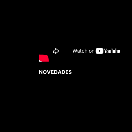
NOVEDADES