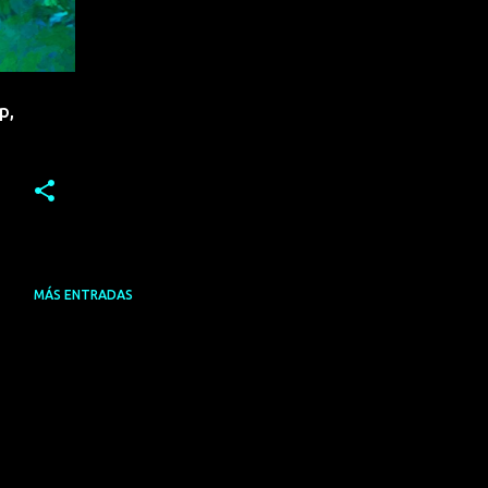
p,
MÁS ENTRADAS