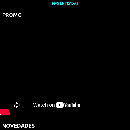
MÁS ENTRADAS
PROMO
NOVEDADES