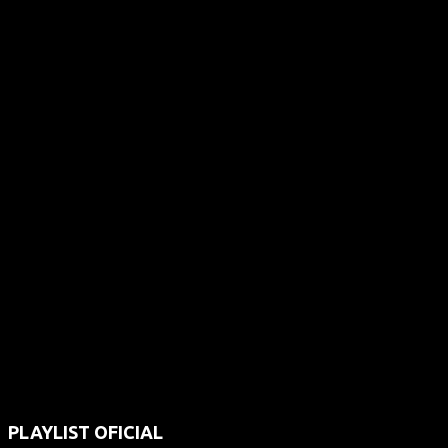
PLAYLIST OFICIAL