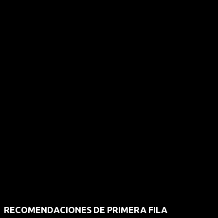
RECOMENDACIONES DE PRIMERA FILA