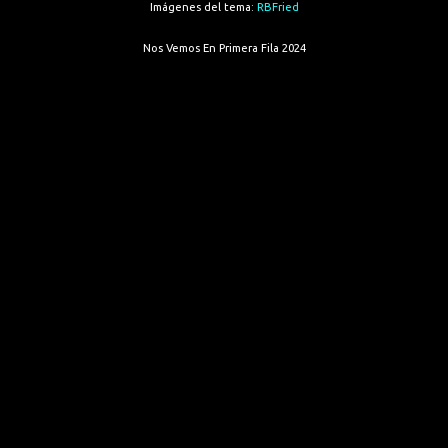
Imágenes del tema:
RBFried
Nos Vemos En Primera Fila 2024