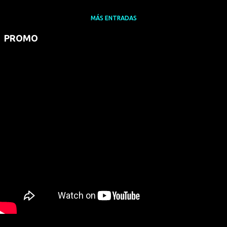
MÁS ENTRADAS
PROMO