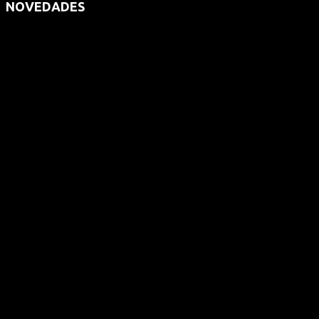
NOVEDADES