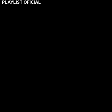
PLAYLIST OFICIAL