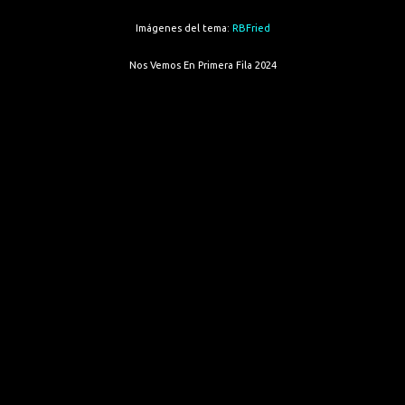
Imágenes del tema:
RBFried
Nos Vemos En Primera Fila 2024