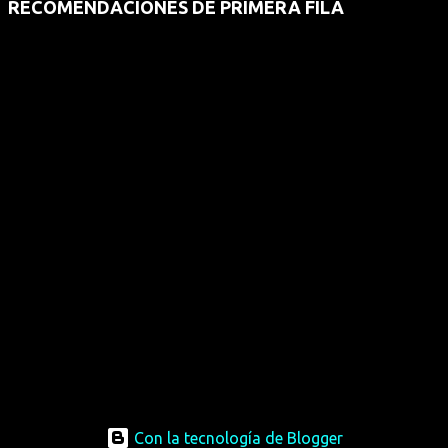
RECOMENDACIONES DE PRIMERA FILA
Con la tecnología de Blogger