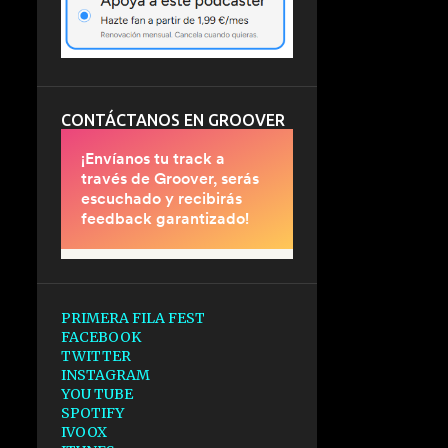
CONTÁCTANOS EN GROOVER
PRIMERA FILA FEST
FACEBOOK
TWITTER
INSTAGRAM
YOU TUBE
SPOTIFY
IVOOX