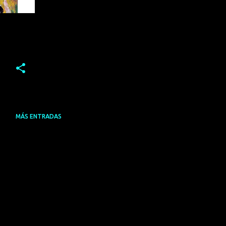
MÁS ENTRADAS