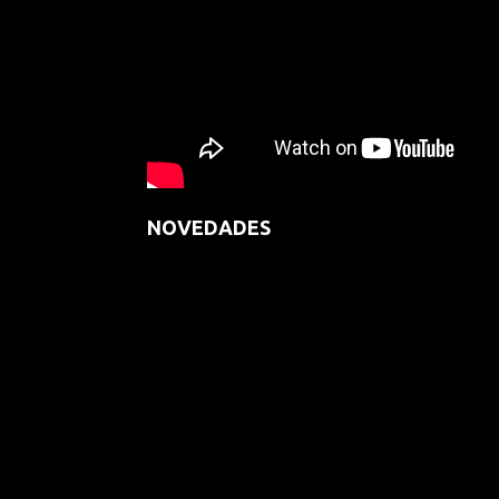
NOVEDADES