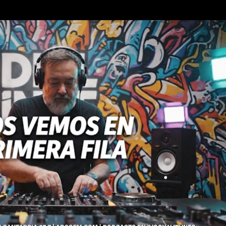
Ir al contenido principal