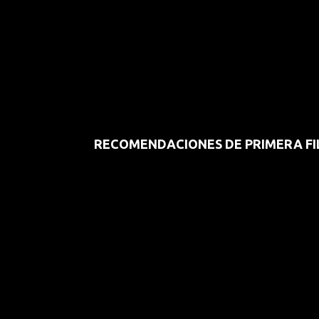
RECOMENDACIONES DE PRIMERA FI