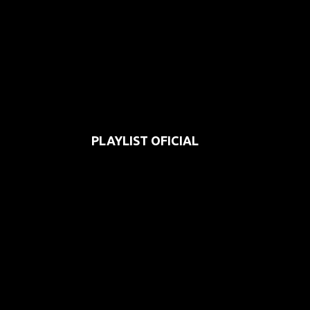
PLAYLIST OFICIAL