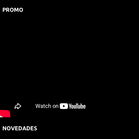
PROMO
NOVEDADES