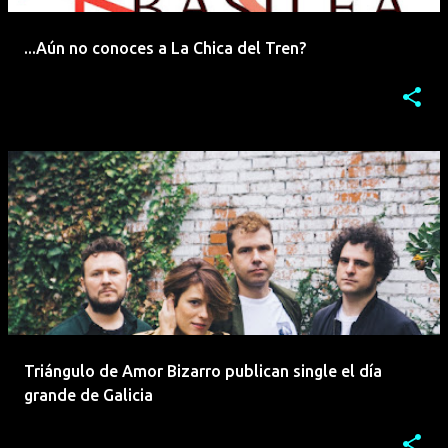
...Aún no conoces a La Chica del Tren?
Triángulo de Amor Bizarro publican single el día
grande de Galicia