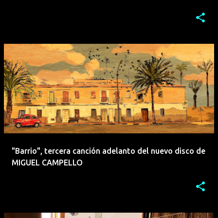
"Barrio", tercera canción adelanto del nuevo disco de
MIGUEL CAMPELLO