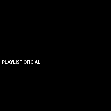
PLAYLIST OFICIAL