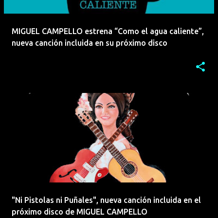
MIGUEL CAMPELLO estrena “Como el agua caliente”,
nueva canción incluida en su próximo disco
"Ni Pistolas ni Puñales", nueva canción incluida en el
próximo disco de MIGUEL CAMPELLO