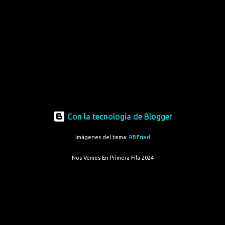
Con la tecnología de Blogger
Imágenes del tema:
RBFried
Nos Vemos En Primera Fila 2024