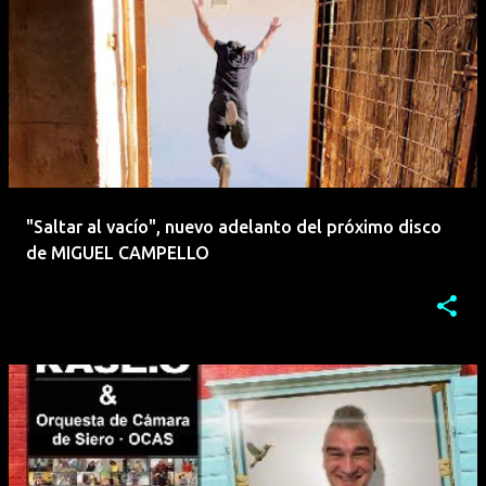
"Saltar al vacío", nuevo adelanto del próximo disco
de MIGUEL CAMPELLO