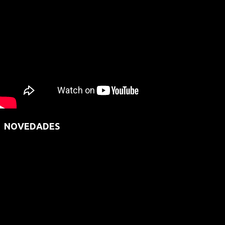
NOVEDADES