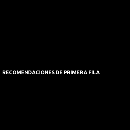
RECOMENDACIONES DE PRIMERA FILA