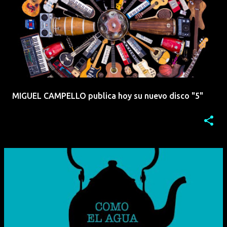
MIGUEL CAMPELLO publica hoy su nuevo disco "5"