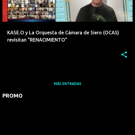
KASE.O y La Orquesta de Cámara de Siero (OCAS)
revisitan "RENACIMIENTO"
MÁS ENTRADAS
PROMO