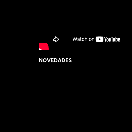
NOVEDADES