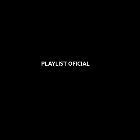
PLAYLIST OFICIAL