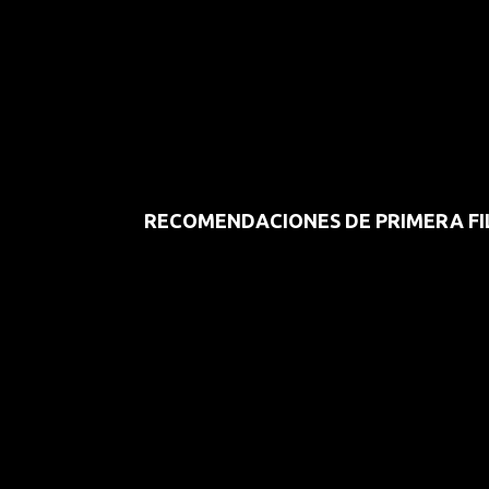
RECOMENDACIONES DE PRIMERA FI