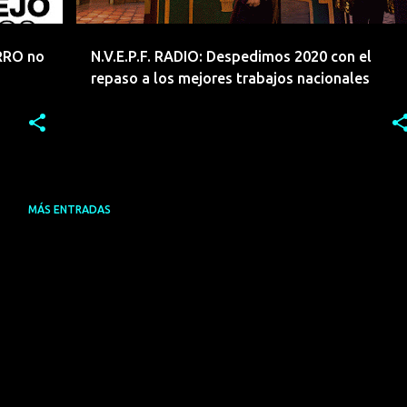
RRO no
N.V.E.P.F. RADIO: Despedimos 2020 con el
repaso a los mejores trabajos nacionales
MÁS ENTRADAS