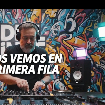
Ir al contenido principal