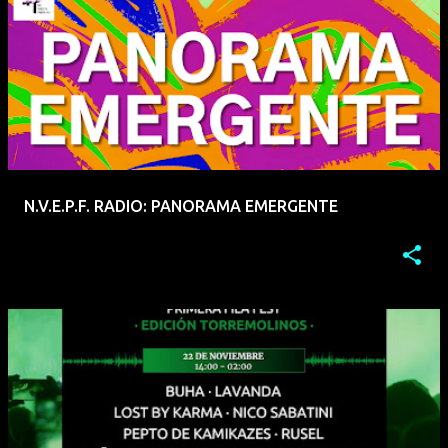
N.V.E.P.F. RADIO: PANORAMA EMERGENTE