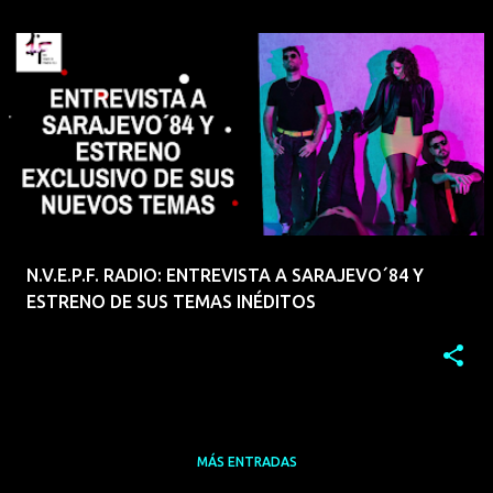
N.V.E.P.F. RADIO: ENTREVISTA A SARAJEVO´84 Y
ESTRENO DE SUS TEMAS INÉDITOS
MÁS ENTRADAS