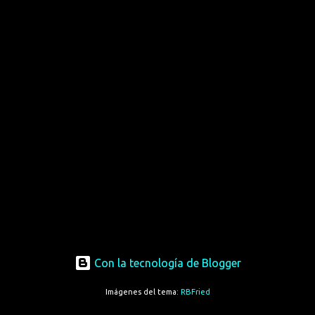
Con la tecnología de Blogger
Imágenes del tema:
RBFried