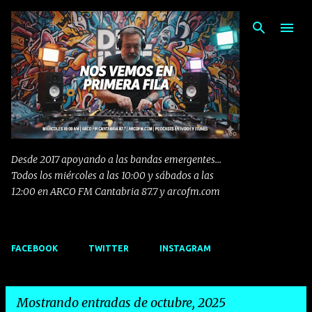
Ir al contenido principal
Desde 2017 apoyando a las bandas emergentes...
Todos los miércoles a las 10:00 y sábados a las
12:00 en ARCO FM Cantabria 87.7 y arcofm.com
FACEBOOK
TWITTER
INSTAGRAM
Mostrando entradas de octubre, 2025