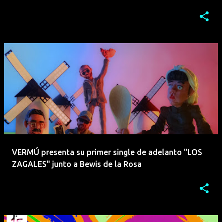
VERMÚ presenta su primer single de adelanto "LOS
ZAGALES" junto a Bewis de la Rosa