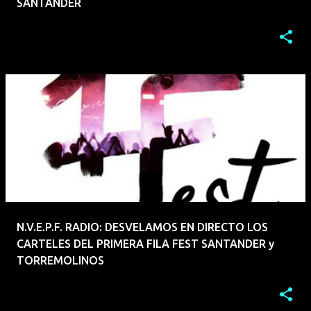
SANTANDER
N.V.E.P.F. RADIO: DESVELAMOS EN DIRECTO LOS
CARTELES DEL PRIMERA FILA FEST SANTANDER y
TORREMOLINOS