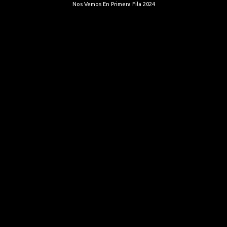
Nos Vemos En Primera Fila 2024