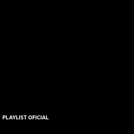
PLAYLIST OFICIAL