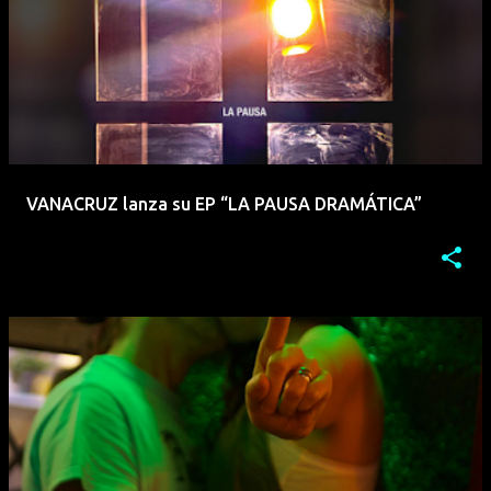
VANACRUZ lanza su EP “LA PAUSA DRAMÁTICA”