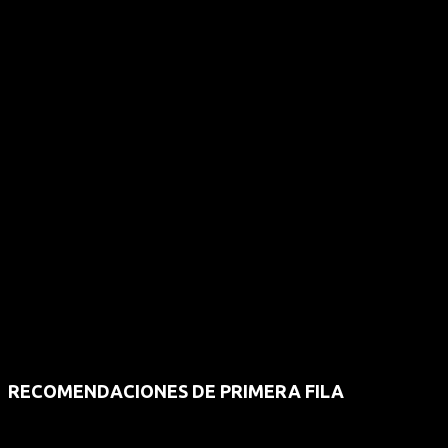
RECOMENDACIONES DE PRIMERA FILA