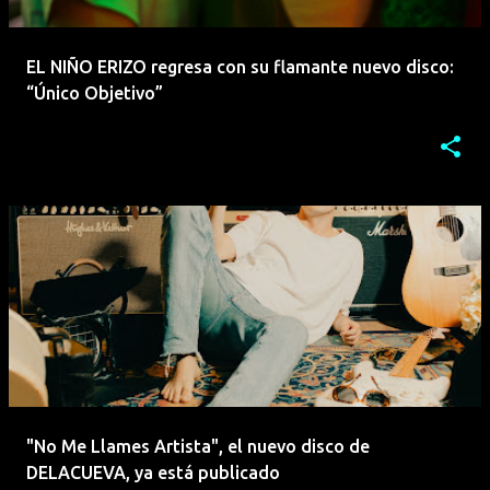
EL NIÑO ERIZO regresa con su flamante nuevo disco:
“Único Objetivo”
"No Me Llames Artista", el nuevo disco de
DELACUEVA, ya está publicado