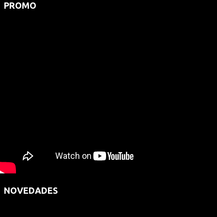
PROMO
NOVEDADES