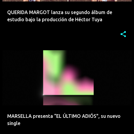
QUERIDA MARGOT lanza su segundo álbum de
estudio bajo la producción de Héctor Tuya
MARSELLA presenta “EL ÚLTIMO ADIÓS", su nuevo
single