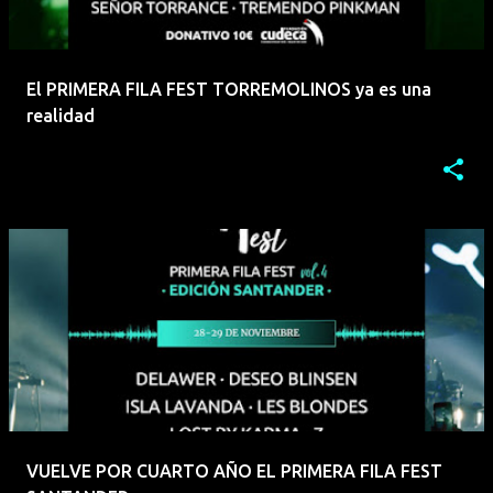
El PRIMERA FILA FEST TORREMOLINOS ya es una
realidad
VUELVE POR CUARTO AÑO EL PRIMERA FILA FEST