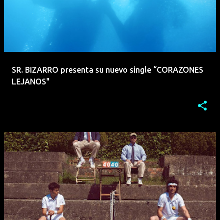
SR. BIZARRO presenta su nuevo single “CORAZONES
LEJANOS"