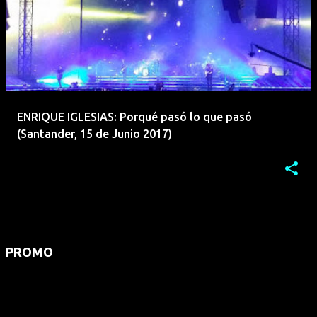
ENRIQUE IGLESIAS: Porqué pasó lo que pasó
(Santander, 15 de Junio 2017)
PROMO