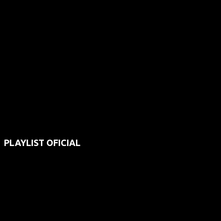
PLAYLIST OFICIAL