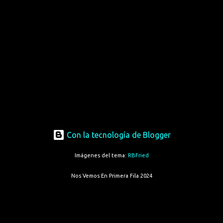
Con la tecnología de Blogger
Imágenes del tema:
RBFried
Nos Vemos En Primera Fila 2024