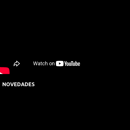
NOVEDADES