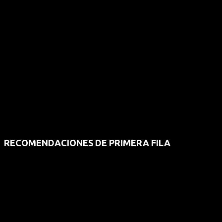
RECOMENDACIONES DE PRIMERA FILA