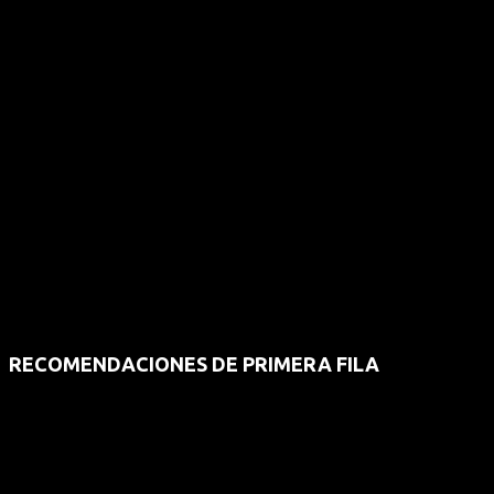
RECOMENDACIONES DE PRIMERA FILA