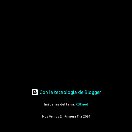
Con la tecnología de Blogger
Imágenes del tema:
RBFried
Nos Vemos En Primera Fila 2024