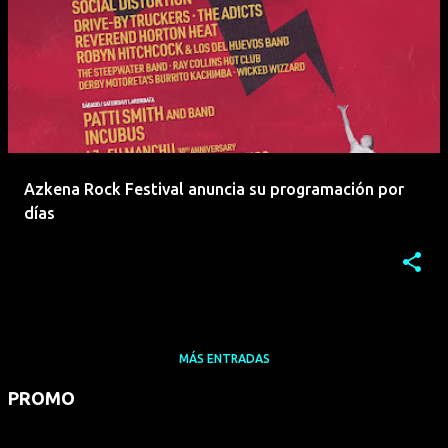
Azkena Rock Festival anuncia su programación por
días
MÁS ENTRADAS
PROMO