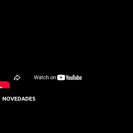
NOVEDADES