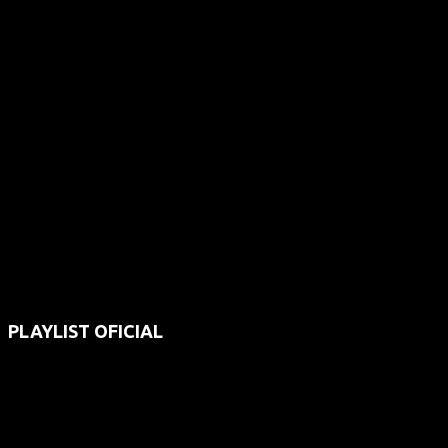
PLAYLIST OFICIAL