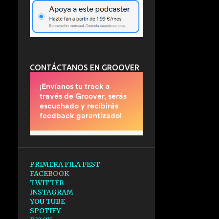
CONTÁCTANOS EN GROOVER
PRIMERA FILA FEST
FACEBOOK
TWITTER
INSTAGRAM
YOU TUBE
SPOTIFY