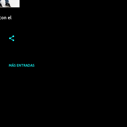
con el
MÁS ENTRADAS