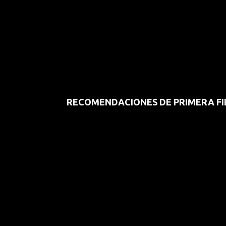
RECOMENDACIONES DE PRIMERA FI