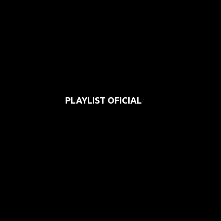
PLAYLIST OFICIAL