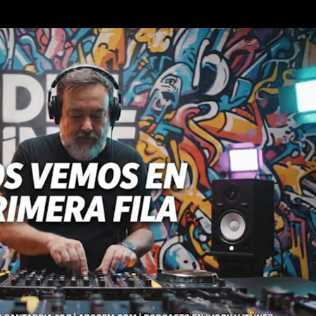
Ir al contenido principal