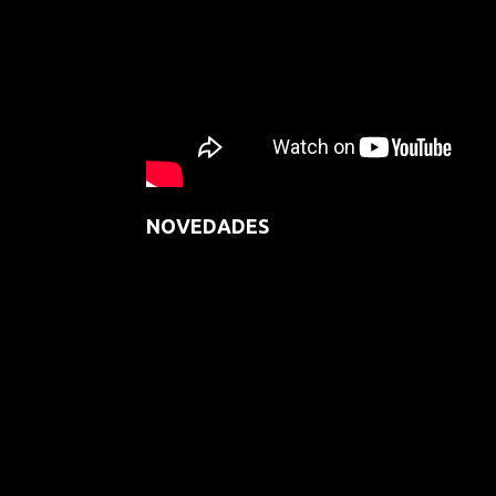
NOVEDADES