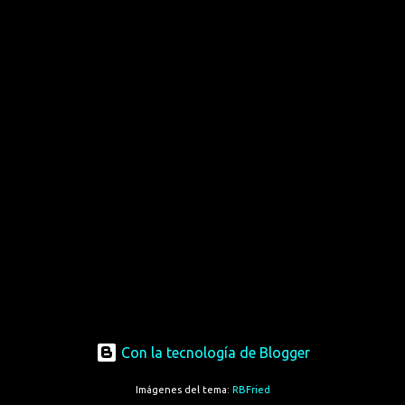
Con la tecnología de Blogger
Imágenes del tema:
RBFried