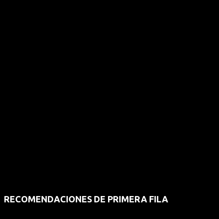
RECOMENDACIONES DE PRIMERA FILA