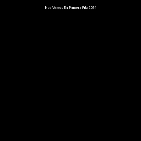
Nos Vemos En Primera Fila 2024