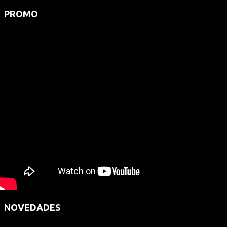
PROMO
NOVEDADES