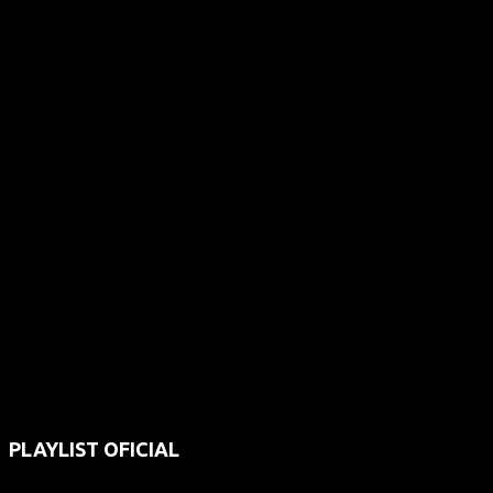
PLAYLIST OFICIAL