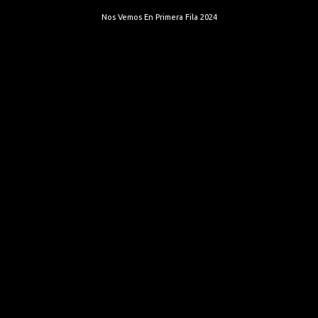
Nos Vemos En Primera Fila 2024