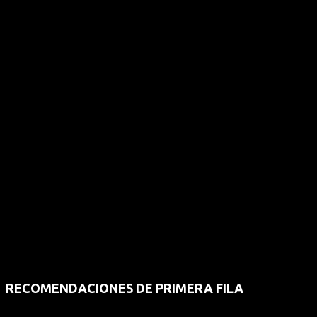
RECOMENDACIONES DE PRIMERA FILA