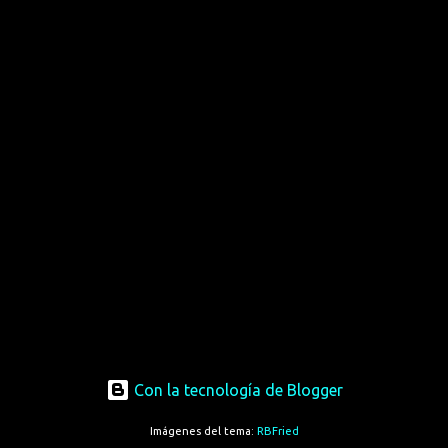
Con la tecnología de Blogger
Imágenes del tema:
RBFried