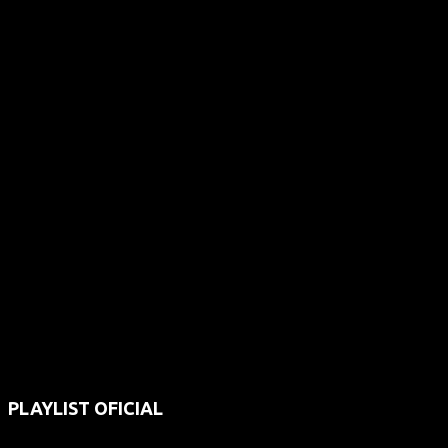
PLAYLIST OFICIAL