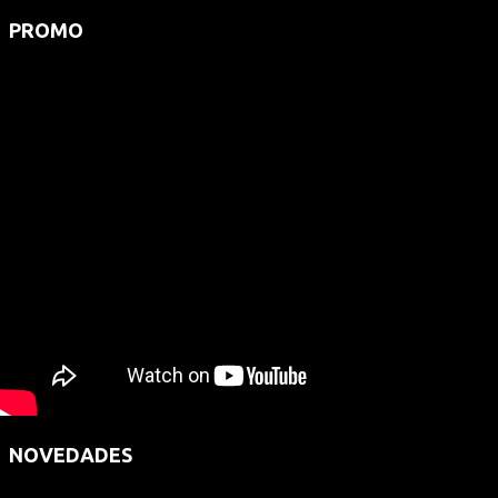
PROMO
NOVEDADES