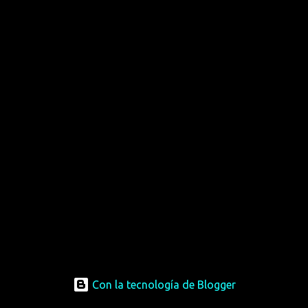
Con la tecnología de Blogger