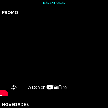
MÁS ENTRADAS
PROMO
NOVEDADES