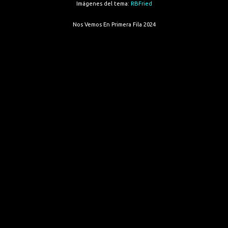
Imágenes del tema:
RBFried
Nos Vemos En Primera Fila 2024