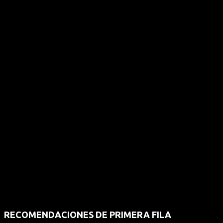
RECOMENDACIONES DE PRIMERA FILA