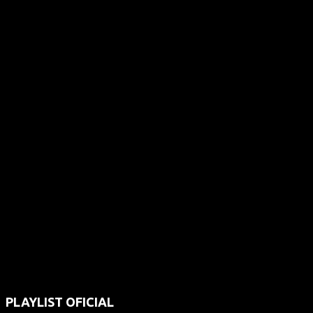
PLAYLIST OFICIAL